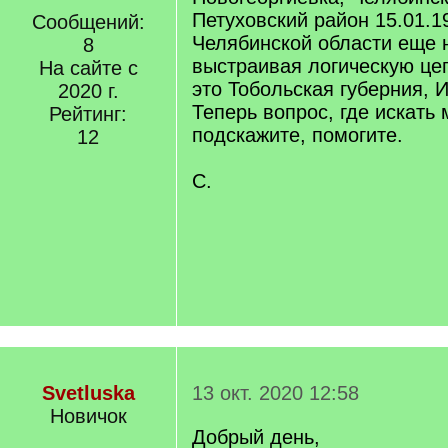
Петуховский район 15.01.19
Сообщений:
Челябинской области еще 
8
выстраивая логическую цеп
На сайте с
это Тобольская губерния, 
2020 г.
Теперь вопрос, где искать 
Рейтинг:
подскажите, помогите.
12
С.
Svetluska
13 окт. 2020 12:58
Новичок
Добрый день,