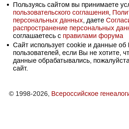
Пользуясь сайтом вы принимаете ус
пользовательского соглашения
,
Поли
персональных данных
, даете
Соглас
распространение персональных дан
соглашаетесь с
правилами форума
Сайт использует cookie и данные об 
пользователей, если Вы не хотите, ч
данные обрабатывались, пожалуйста
сайт.
© 1998-2026,
Всероссийское генеалог