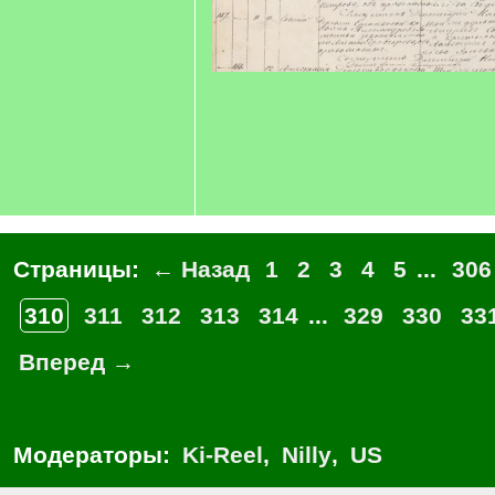
Страницы:
← Назад
1
2
3
4
5
...
306
310
311
312
313
314
...
329
330
33
Вперед →
Модераторы:
Ki-Reel
,
Nilly
,
US