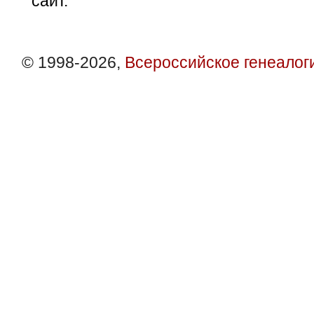
сайт.
© 1998-2026,
Всероссийское генеалог