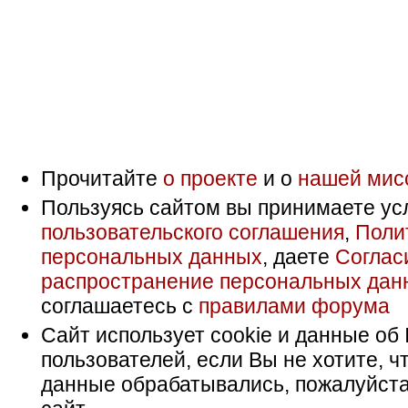
Прочитайте
о проекте
и о
нашей мис
Пользуясь сайтом вы принимаете ус
пользовательского соглашения
,
Поли
персональных данных
, даете
Соглас
распространение персональных дан
соглашаетесь с
правилами форума
Сайт использует cookie и данные об 
пользователей, если Вы не хотите, ч
данные обрабатывались, пожалуйста