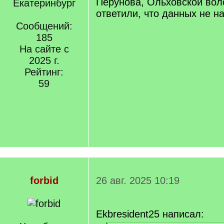
Перунова, Ольховской вол
Екатеринбург
ответили, что данных не н
Сообщений:
185
На сайте с
2025 г.
Рейтинг:
59
forbid
26 авг. 2025 10:19
Ekbresident25 написал: