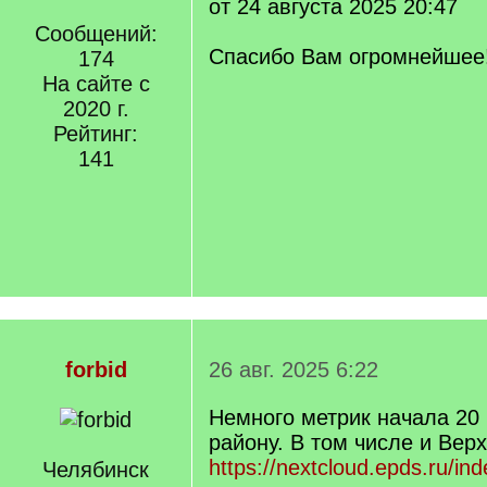
от 24 августа 2025 20:47
Сообщений:
Спасибо Вам огромнейшее
174
На сайте с
2020 г.
Рейтинг:
141
forbid
26 авг. 2025 6:22
Немного метрик начала 20 
району. В том числе и Верх
https://nextcloud.epds.ru/
Челябинск