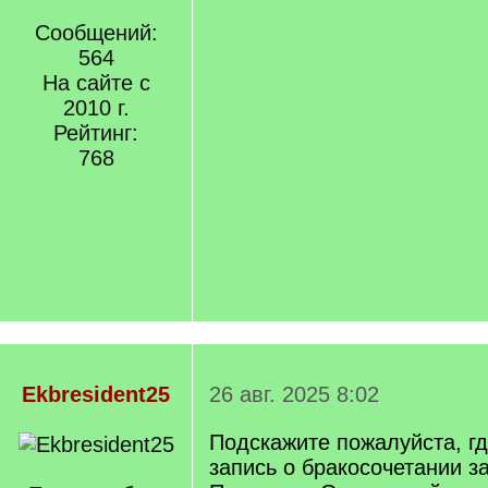
Сообщений:
564
На сайте с
2010 г.
Рейтинг:
768
Ekbresident25
26 авг. 2025 8:02
Подскажите пожалуйста, г
запись о бракосочетании за