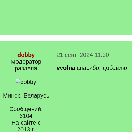
dobby
21 сент. 2024 11:30
Модератор
vvolna
спасибо, добавлю
раздела
Минск, Беларусь
Сообщений:
6104
На сайте с
2013 г.