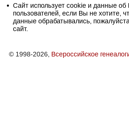
Сайт использует cookie и данные об 
пользователей, если Вы не хотите, ч
данные обрабатывались, пожалуйста
сайт.
© 1998-2026,
Всероссийское генеалог