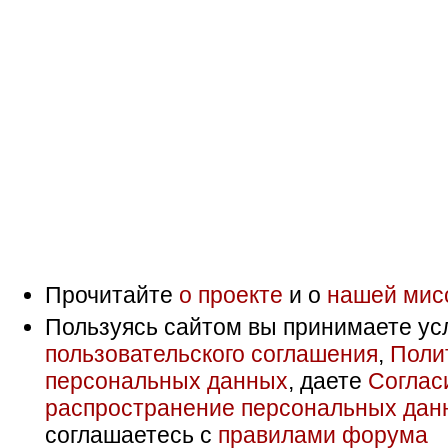
Прочитайте
о проекте
и о
нашей мис
Пользуясь сайтом вы принимаете ус
пользовательского соглашения
,
Поли
персональных данных
, даете
Соглас
распространение персональных дан
соглашаетесь с
правилами форума