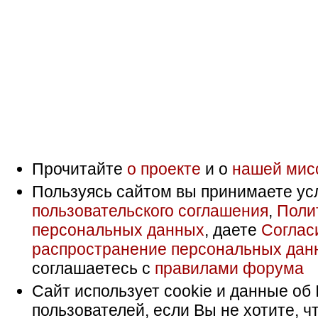
Прочитайте
о проекте
и о
нашей мис
Пользуясь сайтом вы принимаете ус
пользовательского соглашения
,
Поли
персональных данных
, даете
Соглас
распространение персональных дан
соглашаетесь с
правилами форума
Сайт использует cookie и данные об 
пользователей, если Вы не хотите, ч