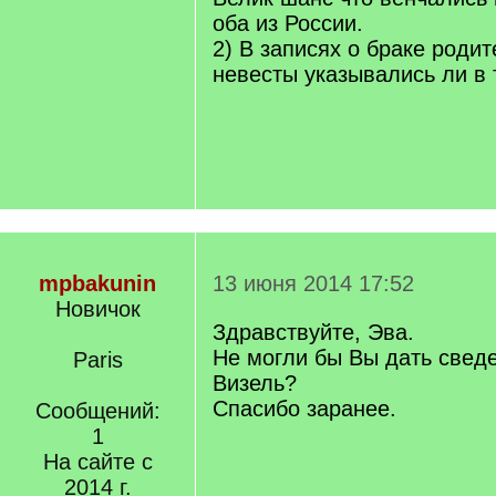
оба из России.
2) В записях о браке роди
невесты указывались ли в 
mpbakunin
13 июня 2014 17:52
Новичок
Здравствуйте, Эва.
Не могли бы Вы дать сведе
Paris
Визель?
Спасибо заранее.
Сообщений:
1
На сайте с
2014 г.