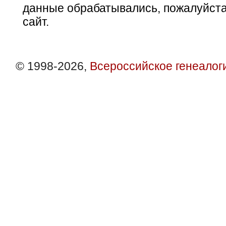
данные обрабатывались, пожалуйста
сайт.
© 1998-2026,
Всероссийское генеалог