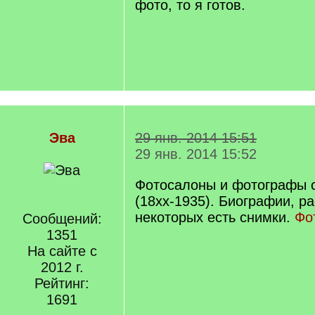
фото, то я готов.
Эва
29 янв. 2014 15:51
29 янв. 2014 15:52
Фотосалоны и фотографы 
(18хх-1935). Биографии, р
некоторых есть снимки.
Фо
Сообщений:
1351
На сайте с
2012 г.
Рейтинг:
1691