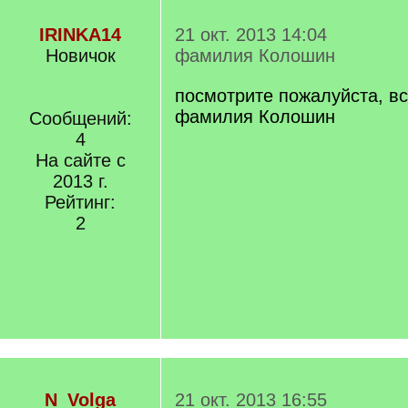
IRINKA14
21 окт. 2013 14:04
Новичок
фамилия Колошин
посмотрите пожалуйста, вс
фамилия Колошин
Сообщений:
4
На сайте с
2013 г.
Рейтинг:
2
N_Volga
21 окт. 2013 16:55