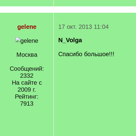
gelene
17 окт. 2013 11:04
N_Volga
Спасибо большое!!!
Москва
Сообщений:
2332
На сайте с
2009 г.
Рейтинг:
7913