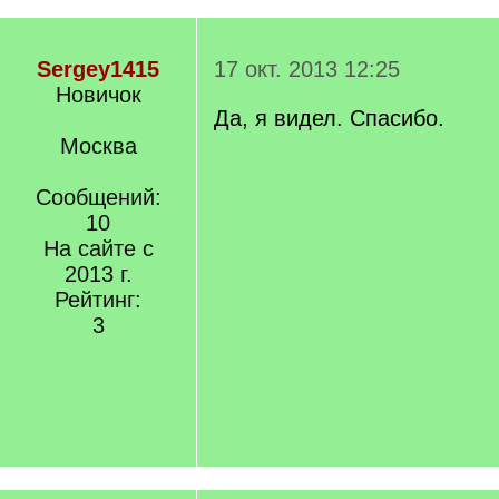
Sergey1415
17 окт. 2013 12:25
Новичок
Да, я видел. Спасибо.
Москва
Сообщений:
10
На сайте с
2013 г.
Рейтинг:
3