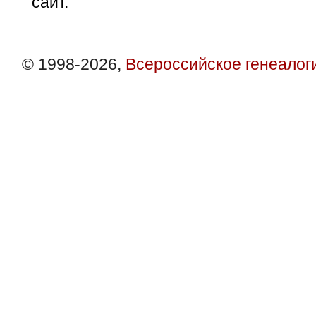
сайт.
© 1998-2026,
Всероссийское генеалог