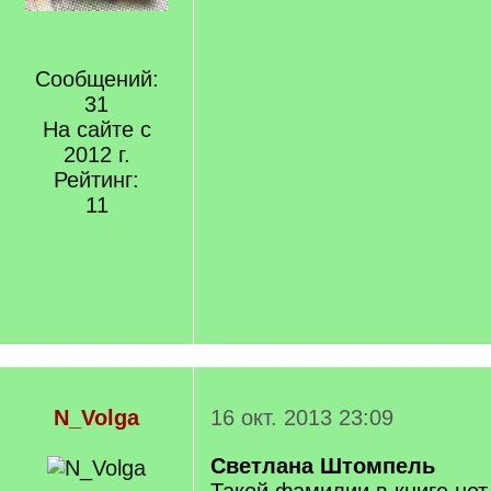
Сообщений:
31
На сайте с
2012 г.
Рейтинг:
11
N_Volga
16 окт. 2013 23:09
Светлана Штомпель