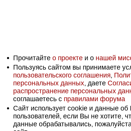
Прочитайте
о проекте
и о
нашей мис
Пользуясь сайтом вы принимаете ус
пользовательского соглашения
,
Поли
персональных данных
, даете
Соглас
распространение персональных дан
соглашаетесь с
правилами форума
Сайт использует cookie и данные об 
пользователей, если Вы не хотите, ч
данные обрабатывались, пожалуйста