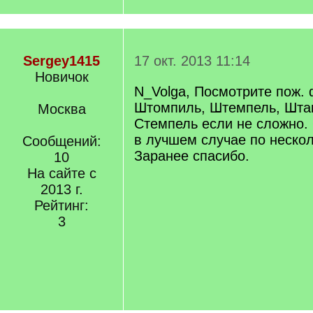
Sergey1415
17 окт. 2013 11:14
Новичок
N_Volga, Посмотрите пож.
Штомпиль, Штемпель, Шта
Москва
Стемпель если не сложно. 
в лучшем случае по нескол
Сообщений:
Заранее спасибо.
10
На сайте с
2013 г.
Рейтинг:
3