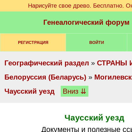
Нарисуйте свое древо. Бесплатно. О
Генеалогический форум
РЕГИСТРАЦИЯ
ВОЙТИ
Географический раздел
»
СТРАНЫ 
Белоруссия (Беларусь)
»
Могилевск
Чаусский уезд
Вниз ⇊
Чаусский уезд
Документы и полезные с