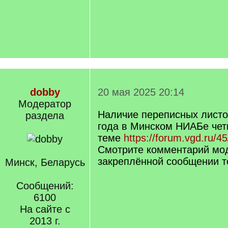
dobby
20 мая 2025 20:14
Модератор
Наличие переписных листо
раздела
года в Минском НИАБе чет
теме
https://forum.vgd.ru/4
Смотрите комментарий мо
закреплённой сообщении т
Минск, Беларусь
Сообщений:
6100
На сайте с
2013 г.