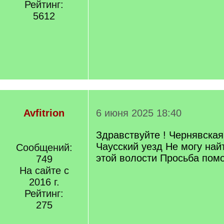
Рейтинг:
5612
Avfitrion
6 июня 2025 18:40
Здравствуйте ! Чернявская
Чаусский уезд Не могу най
Сообщений:
этой волости Просьба помоч
749
На сайте с
2016 г.
Рейтинг:
275