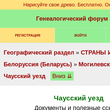
Нарисуйте свое древо. Бесплатно. О
Генеалогический форум
РЕГИСТРАЦИЯ
ВОЙТИ
Географический раздел
»
СТРАНЫ 
Белоруссия (Беларусь)
»
Могилевск
Чаусский уезд
Вниз ⇊
Чаусский уезд
Документы и полезные с