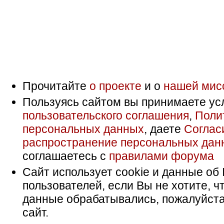
Прочитайте
о проекте
и о
нашей мис
Пользуясь сайтом вы принимаете ус
пользовательского соглашения
,
Поли
персональных данных
, даете
Соглас
распространение персональных дан
соглашаетесь с
правилами форума
Сайт использует cookie и данные об 
пользователей, если Вы не хотите, ч
данные обрабатывались, пожалуйста
сайт.