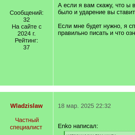
А если я вам скажу, что ы 
было и ударение вы ставит
Сообщений:
32
Если мне будет нужно, я сп
На сайте с
правильно писать и что оз
2024 г.
Рейтинг:
37
Wladzislaw
18 мар. 2025 22:32
Частный
Enko написал:
специалист