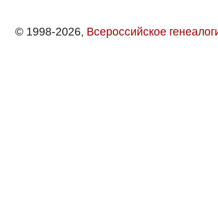
© 1998-2026,
Всероссийское генеалог