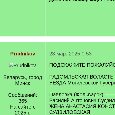
Prudnikov
23 мар. 2025 0:53
ПОДСКАЖИТЕ ПОЖАЛУЙСТ
РАДОМЛЬСКАЯ ВОЛАСТЬ
Беларусь, город
УЕЗДА Могилевской Губер
Минск
Павловка (Фольварок) ——
Сообщений:
Василий Антонович Судзил
365
ЖЕНА АНАСТАСИЯ КОНС
На сайте с
СУДЗИЛОВСКАЯ
2025 г.