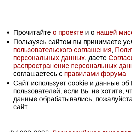
Прочитайте
о проекте
и о
нашей мис
Пользуясь сайтом вы принимаете ус
пользовательского соглашения
,
Поли
персональных данных
, даете
Соглас
распространение персональных дан
соглашаетесь с
правилами форума
Сайт использует cookie и данные об 
пользователей, если Вы не хотите, ч
данные обрабатывались, пожалуйста
сайт.