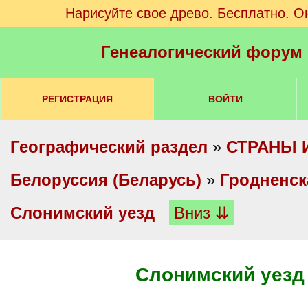
Нарисуйте свое древо. Бесплатно. О
Генеалогический форум
РЕГИСТРАЦИЯ
ВОЙТИ
Географический раздел
»
СТРАНЫ 
Белоруссия (Беларусь)
»
Гродненск
Слонимский уезд
Вниз ⇊
Слонимский уезд