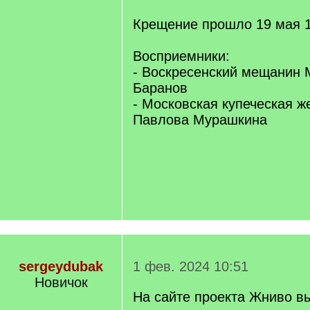
Крещение прошло 19 мая 1
Восприемники:
- Воскресенский мещанин
Баранов
- Московская купеческая 
Павлова Мурашкина
sergeydubak
1 фев. 2024 10:51
Новичок
На сайте проекта Жниво 