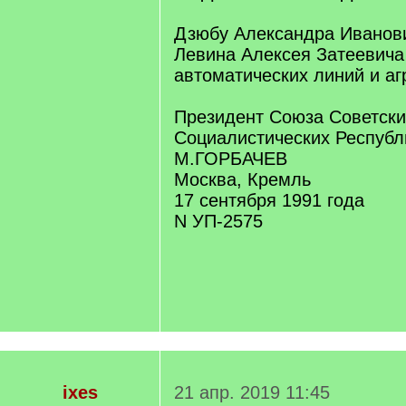
Дзюбу Александра Иванови
Левина Алексея Затеевича
автоматических линий и аг
Президент Союза Советски
Социалистических Республ
М.ГОРБАЧЕВ
Москва, Кремль
17 сентября 1991 года
N УП-2575
ixes
21 апр. 2019 11:45