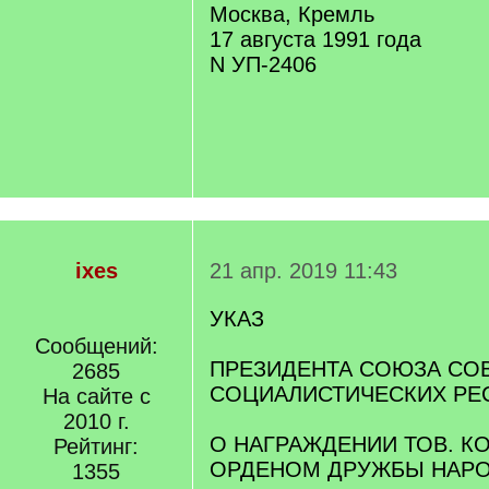
Москва, Кремль
17 августа 1991 года
N УП-2406
ixes
21 апр. 2019 11:43
УКАЗ
Сообщений:
ПРЕЗИДЕНТА СОЮЗА СО
2685
СОЦИАЛИСТИЧЕСКИХ РЕ
На сайте с
2010 г.
О НАГРАЖДЕНИИ ТОВ. КО
Рейтинг:
ОРДЕНОМ ДРУЖБЫ НАР
1355