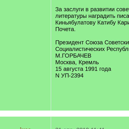
За заслуги в развитии сове
литературы наградить пис
Киньябулатову Катибу Кар
Почета.
Президент Союза Советски
Социалистических Республ
М.ГОРБАЧЕВ
Москва, Кремль
15 августа 1991 года
N УП-2394