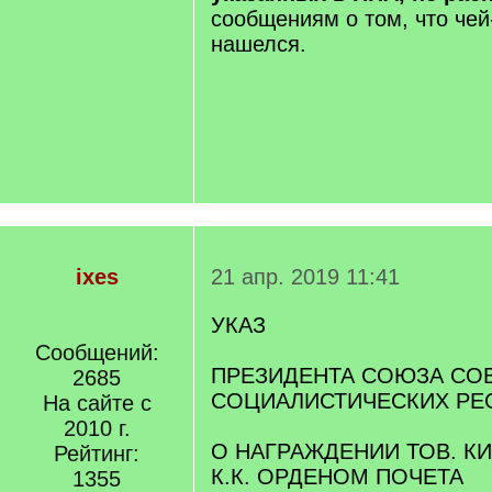
сообщениям о том, что чей
нашелся.
ixes
21 апр. 2019 11:41
УКАЗ
Сообщений:
ПРЕЗИДЕНТА СОЮЗА СО
2685
СОЦИАЛИСТИЧЕСКИХ РЕ
На сайте с
2010 г.
О НАГРАЖДЕНИИ ТОВ. К
Рейтинг:
К.К. ОРДЕНОМ ПОЧЕТА
1355