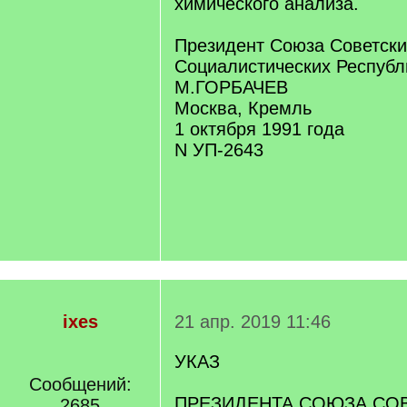
химического анализа.
Президент Союза Советски
Социалистических Республ
М.ГОРБАЧЕВ
Москва, Кремль
1 октября 1991 года
N УП-2643
ixes
21 апр. 2019 11:46
УКАЗ
Сообщений:
ПРЕЗИДЕНТА СОЮЗА СО
2685