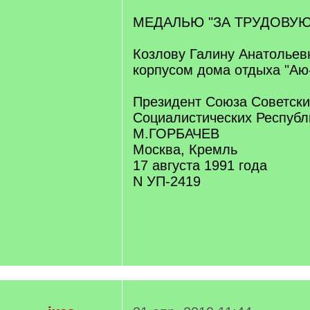
МЕДАЛЬЮ "ЗА ТРУДОВУЮ
Козлову Галину Анатольев
корпусом дома отдыха "Аю
Президент Союза Советски
Социалистических Республ
М.ГОРБАЧЕВ
Москва, Кремль
17 августа 1991 года
N УП-2419