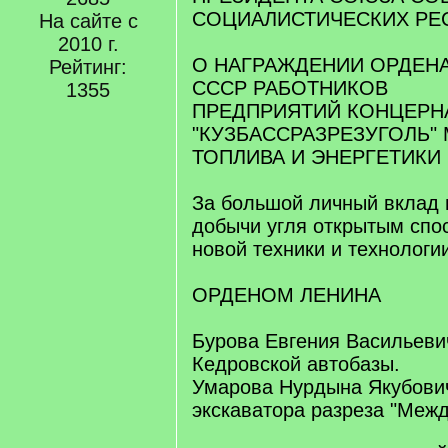
СОЦИАЛИСТИЧЕСКИХ РЕ
На сайте с
2010 г.
О НАГРАЖДЕНИИ ОРДЕН
Рейтинг:
СССР РАБОТНИКОВ
1355
ПРЕДПРИЯТИЙ КОНЦЕРН
"КУЗБАССРАЗРЕЗУГОЛЬ"
ТОПЛИВА И ЭНЕРГЕТИКИ
За большой личный вклад 
добычи угля открытым спо
новой техники и технологи
ОРДЕНОМ ЛЕНИНА
Бурова Евгения Васильеви
Кедровской автобазы.
Умарова Нурдына Якубови
экскаватора разреза "Межд