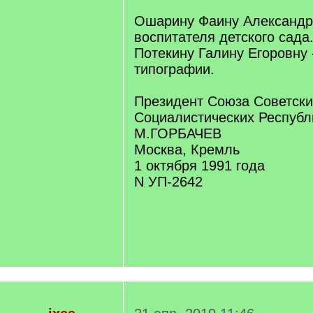
Ошарину Фаину Александр
воспитателя детского сада
Потекину Галину Егоровну
типографии.
Президент Союза Советски
Социалистических Республ
М.ГОРБАЧЕВ
Москва, Кремль
1 октября 1991 года
N УП-2642