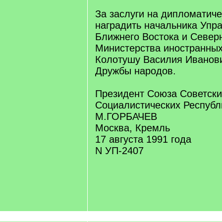
За заслуги на дипломатиче
наградить начальника Упр
Ближнего Востока и Север
Министерства иностранны
Колотушу Василия Иванов
Дружбы народов.
Президент Союза Советски
Социалистических Республ
М.ГОРБАЧЕВ
Москва, Кремль
17 августа 1991 года
N УП-2407