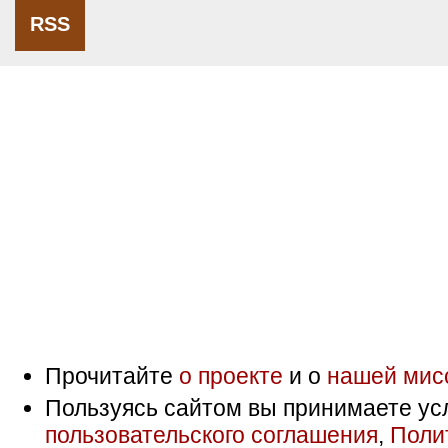
RSS
Прочитайте
о проекте
и о
нашей мис
Пользуясь сайтом вы принимаете ус
пользовательского соглашения
,
Поли