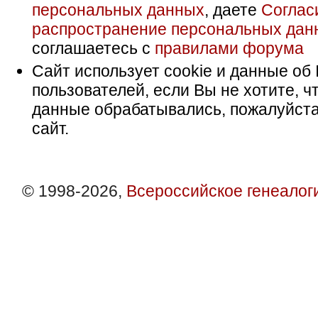
персональных данных
, даете
Соглас
распространение персональных дан
соглашаетесь с
правилами форума
Сайт использует cookie и данные об 
пользователей, если Вы не хотите, ч
данные обрабатывались, пожалуйста
сайт.
© 1998-2026,
Всероссийское генеалог