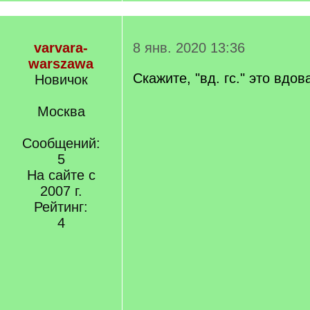
varvara-
8 янв. 2020 13:36
warszawa
Скажите, "вд. гс." это вдо
Новичок
Москва
Сообщений:
5
На сайте с
2007 г.
Рейтинг:
4