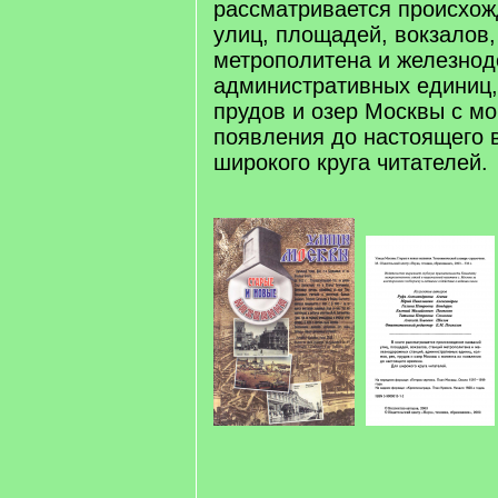
рассматривается происхож
улиц, площадей, вокзалов,
метрополитена и железнод
административных единиц,
прудов и озер Москвы с м
появления до настоящего 
широкого круга читателей.