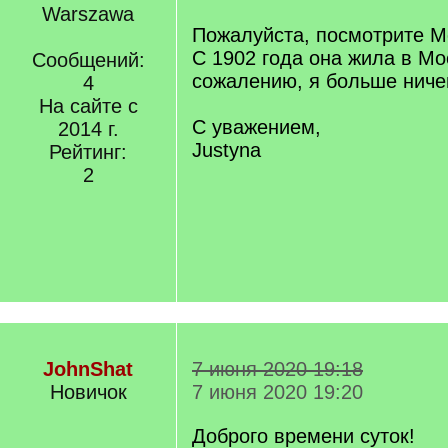
Warszawa
Пожалуйста, посмотрите М
С 1902 года она жила в Мо
Сообщений:
сожалению, я больше ничег
4
На сайте с
С уважением,
2014 г.
Justyna
Рейтинг:
2
JohnShat
7 июня 2020 19:18
Новичок
7 июня 2020 19:20
Доброго времени суток!