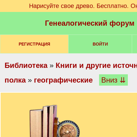
Нарисуйте свое древо. Бесплатно. О
Генеалогический форум
РЕГИСТРАЦИЯ
ВОЙТИ
Библиотека
»
Книги и другие источ
полка
»
географические
Вниз ⇊