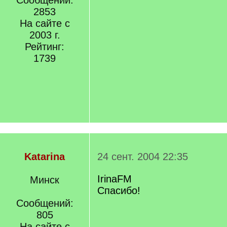
Сообщений:
2853
На сайте с
2003 г.
Рейтинг:
1739
Katarina
24 сент. 2004 22:35
IrinaFM
Минск
Спасибо!
Сообщений:
805
На сайте с