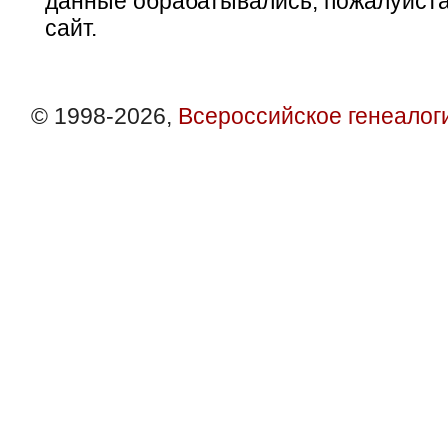
данные обрабатывались, пожалуйста
сайт.
© 1998-2026,
Всероссийское генеалог