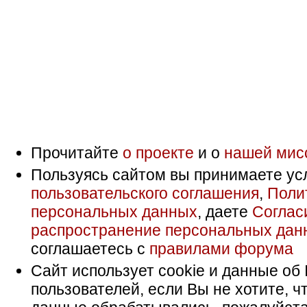
Прочитайте
о проекте
и о
нашей мис
Пользуясь сайтом вы принимаете ус
пользовательского соглашения
,
Поли
персональных данных
, даете
Соглас
распространение персональных дан
соглашаетесь с
правилами форума
Сайт использует cookie и данные об 
пользователей, если Вы не хотите, ч