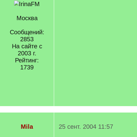
Москва
Сообщений:
2853
На сайте с
2003 г.
Рейтинг:
1739
Mila
25 сент. 2004 11:57