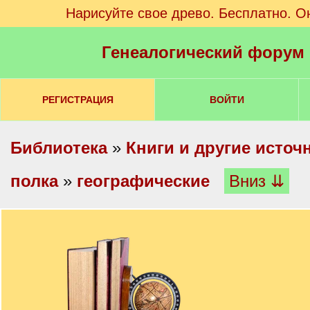
Нарисуйте свое древо. Бесплатно. О
Генеалогический форум
РЕГИСТРАЦИЯ
ВОЙТИ
Библиотека
»
Книги и другие источ
полка
»
географические
Вниз ⇊