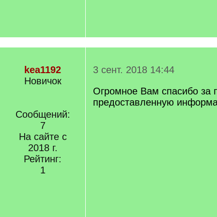
kea1192
3 сент. 2018 14:44
Новичок
Огромное Вам спасибо за 
предоставленную информац
Сообщений:
7
На сайте с
2018 г.
Рейтинг:
1