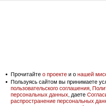
Прочитайте
о проекте
и о
нашей мис
Пользуясь сайтом вы принимаете ус
пользовательского соглашения
,
Поли
персональных данных
, даете
Соглас
распространение персональных дан