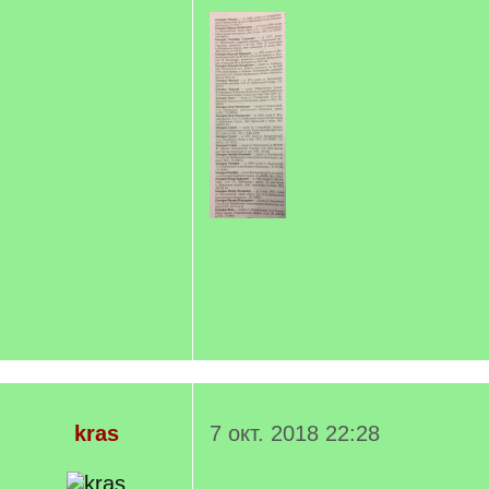
kras
7 окт. 2018 22:28