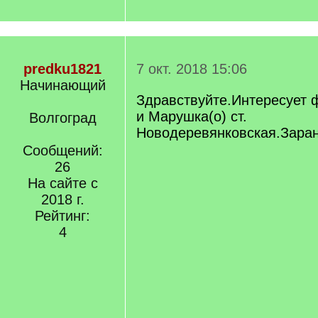
predku1821
7 окт. 2018 15:06
Начинающий
Здравствуйте.Интересует 
и Марушка(о) ст.
Волгоград
Новодеревянковская.Заран
Сообщений:
26
На сайте с
2018 г.
Рейтинг:
4