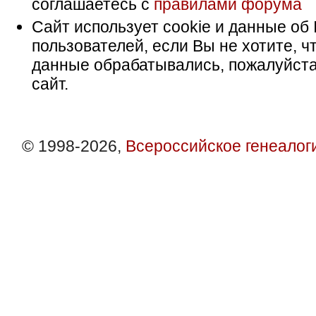
соглашаетесь с
правилами форума
Сайт использует cookie и данные об 
пользователей, если Вы не хотите, ч
данные обрабатывались, пожалуйста
сайт.
© 1998-2026,
Всероссийское генеалог