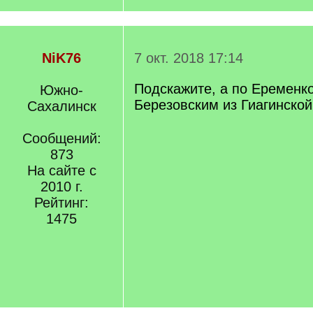
NiK76
7 окт. 2018 17:14
Подскажите, а по Еременк
Южно-
Березовским из Гиагинской
Сахалинск
Сообщений:
873
На сайте с
2010 г.
Рейтинг:
1475