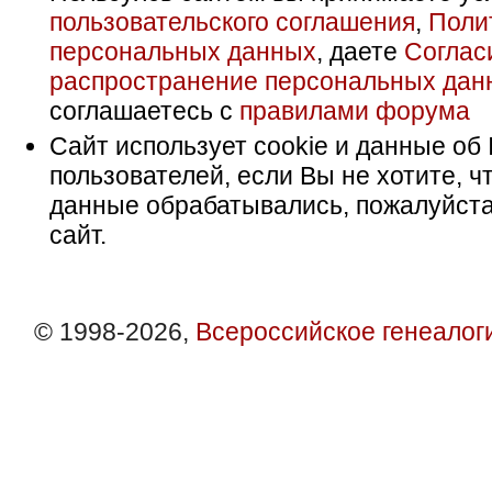
пользовательского соглашения
,
Поли
персональных данных
, даете
Соглас
распространение персональных дан
соглашаетесь с
правилами форума
Сайт использует cookie и данные об 
пользователей, если Вы не хотите, ч
данные обрабатывались, пожалуйста
сайт.
© 1998-2026,
Всероссийское генеалог