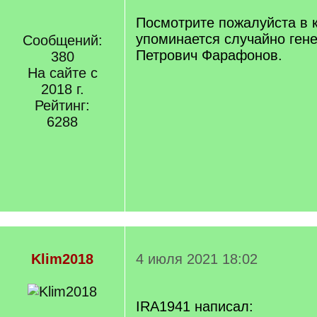
Посмотрите пожалуйста в к
упоминается случайно ген
Сообщений:
Петрович Фарафонов.
380
На сайте с
2018 г.
Рейтинг:
6288
Klim2018
4 июля 2021 18:02
IRA1941 написал: