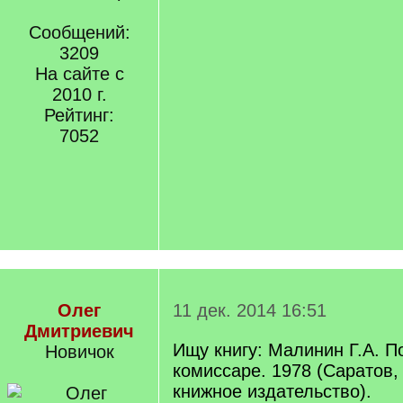
Сообщений:
3209
На сайте с
2010 г.
Рейтинг:
7052
Олег
11 дек. 2014 16:51
Дмитриевич
Ищу книгу: Малинин Г.А. П
Новичок
комиссаре. 1978 (Саратов
книжное издательство).