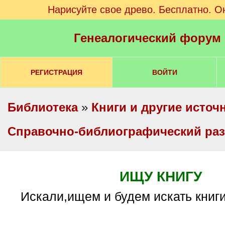
Нарисуйте свое древо. Бесплатно. О
Генеалогический форум
РЕГИСТРАЦИЯ
ВОЙТИ
Библиотека
»
Книги и другие источ
Справочно-библиографический ра
ИЩУ КНИГУ
Искали,ищем и будем искать книги