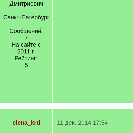
Санкт-Петербург
Сообщений:
7
На сайте с
2011 г.
Рейтинг:
5
elena_krd
11 дек. 2014 17:54