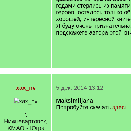
годами стерлись из памяти
героев, осталось только о
хорошей, интересной книге
Я буду очень признательна
подскажете автора этой кн
xax_nv
5 дек. 2014 13:12
Maksimiljana
Попробуйте скачать
здесь.
г.
Нижневартовск,
ХМАО - Югра