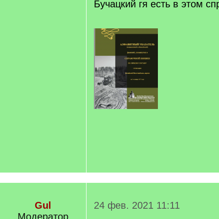
Бучацкий гя есть в этом с
Gul
24 фев. 2021 11:11
Модератор