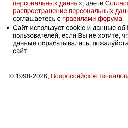
персональных данных
, даете
Соглас
распространение персональных дан
соглашаетесь с
правилами форума
Сайт использует cookie и данные об 
пользователей, если Вы не хотите, ч
данные обрабатывались, пожалуйста
сайт.
© 1998-2026,
Всероссийское генеалог