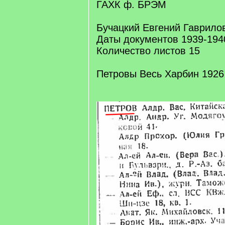
ГАХК ф. БРЭМ
Бучацкий Евгений Гаврило
Даты документов 1939-194
Количество листов 15
Петровы Весь Харбин 1926