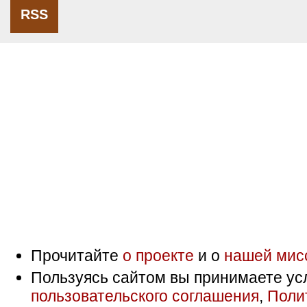
RSS
Прочитайте
о проекте
и о
нашей мис
Пользуясь сайтом вы принимаете ус
пользовательского соглашения
,
Поли