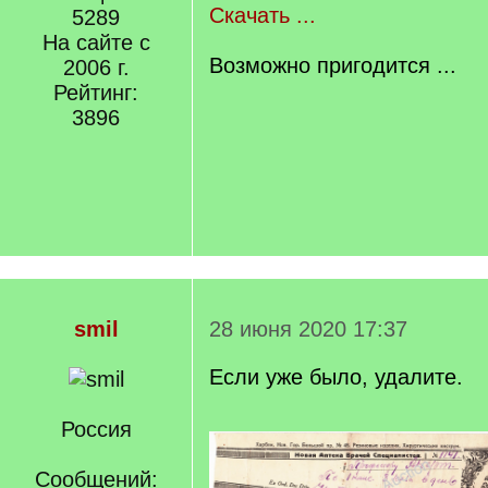
Скачать ...
5289
На сайте с
Возможно пригодится ...
2006 г.
Рейтинг:
3896
smil
28 июня 2020 17:37
Если уже было, удалите.
Россия
Сообщений: