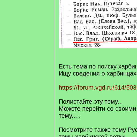
Есть тема по поиску харби
Ищу сведения о харбинцах
https://forum.vgd.ru/614/503
Полистайте эту тему...
Можете перейти со своими
тему.....
Посмотрите также тему Рус
темы харбинской ветки