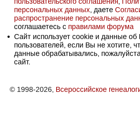
пользовательского соглашения
,
Поли
персональных данных
, даете
Соглас
распространение персональных дан
соглашаетесь с
правилами форума
Сайт использует cookie и данные об 
пользователей, если Вы не хотите, ч
данные обрабатывались, пожалуйста
сайт.
© 1998-2026,
Всероссийское генеалог