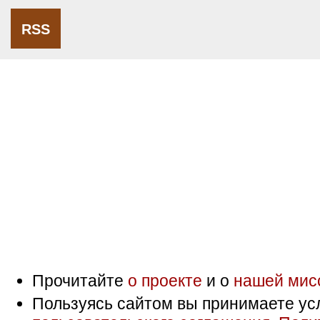
RSS
Прочитайте
о проекте
и о
нашей мис
Пользуясь сайтом вы принимаете ус