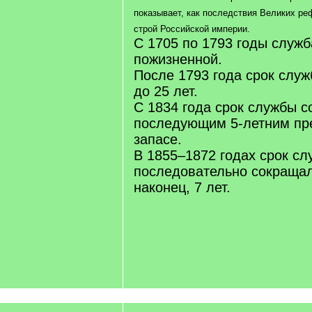
показывает, как последствия Великих р
строй Российской империи.
С 1705 по 1793 годы служ
пожизненной.
После 1793 года срок слу
до 25 лет.
С 1834 года срок службы с
последующим 5-летним пр
запасе.
В 1855–1872 годах срок с
последовательно сокращали
наконец, 7 лет.