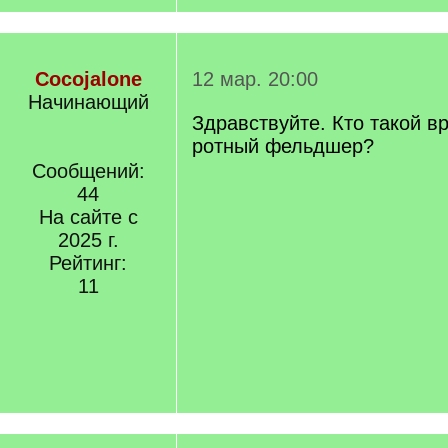
Cocojalone
12 мар. 20:00
Начинающий
Здравствуйте. Кто такой в
ротный фельдшер?
Сообщений:
44
На сайте с
2025 г.
Рейтинг:
11