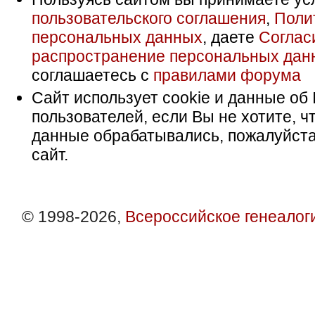
пользовательского соглашения
,
Поли
персональных данных
, даете
Соглас
распространение персональных дан
соглашаетесь с
правилами форума
Сайт использует cookie и данные об 
пользователей, если Вы не хотите, ч
данные обрабатывались, пожалуйста
сайт.
© 1998-2026,
Всероссийское генеалог