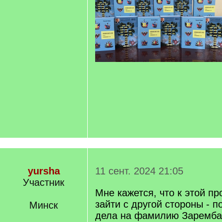
yursha
11 сент. 2024 21:05
Участник
Мне кажется, что к этой п
зайти с другой стороны - 
Минск
дела на фамилию Заремба