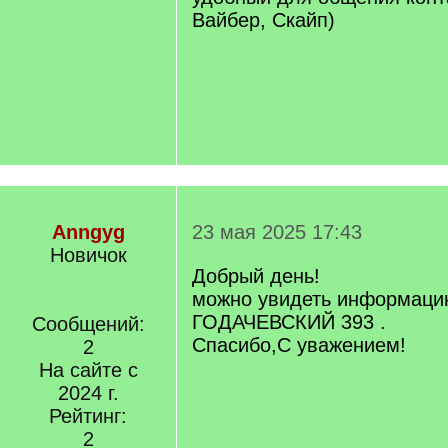
Вайбер, Скайп)
Anngyg
23 мая 2025 17:43
Новичок
Добрый день!
можно увидеть информаци
ГОДАЧЕВСКИЙ 393 .
Сообщений:
Спасибо,С уважением!
2
На сайте с
2024 г.
Рейтинг:
2