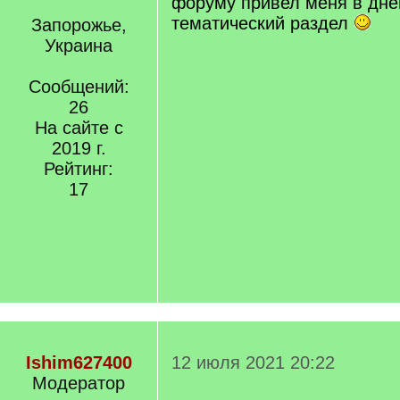
форуму привел меня в днев
тематический раздел
Запорожье,
Украина
Сообщений:
26
На сайте с
2019 г.
Рейтинг:
17
Ishim627400
12 июля 2021 20:22
Модератор