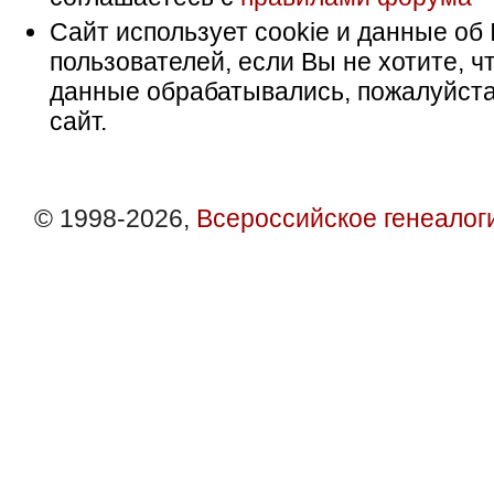
Сайт использует cookie и данные об 
пользователей, если Вы не хотите, ч
данные обрабатывались, пожалуйста
сайт.
© 1998-2026,
Всероссийское генеалог