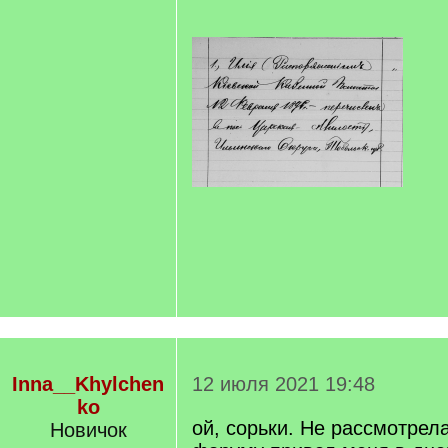
Inna__Khylchen
12 июля 2021 19:48
ko
ой, сорьки. Не рассмотрела
Новичок