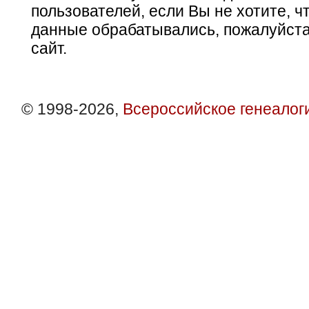
пользователей, если Вы не хотите, ч
данные обрабатывались, пожалуйста
сайт.
© 1998-2026,
Всероссийское генеалог