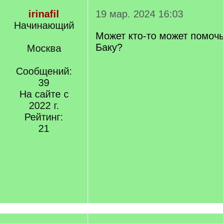
irinafil
19 мар. 2024 16:03
Начинающий
Может кто-то может помочь
Баку?
Москва
Сообщений:
39
На сайте с
2022 г.
Рейтинг:
21