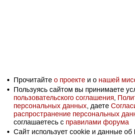
Прочитайте
о проекте
и о
нашей мис
Пользуясь сайтом вы принимаете ус
пользовательского соглашения
,
Поли
персональных данных
, даете
Соглас
распространение персональных дан
соглашаетесь с
правилами форума
Сайт использует cookie и данные об 