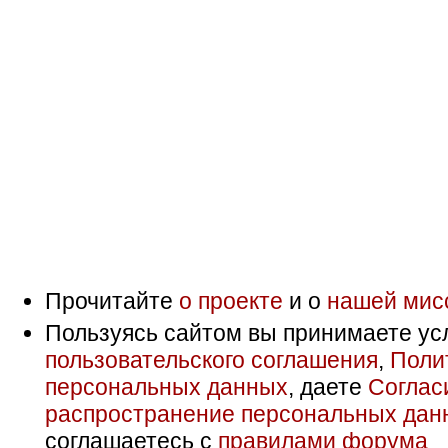
Прочитайте
о проекте
и о
нашей мис
Пользуясь сайтом вы принимаете ус
пользовательского соглашения
,
Поли
персональных данных
, даете
Соглас
распространение персональных дан
соглашаетесь с
правилами форума