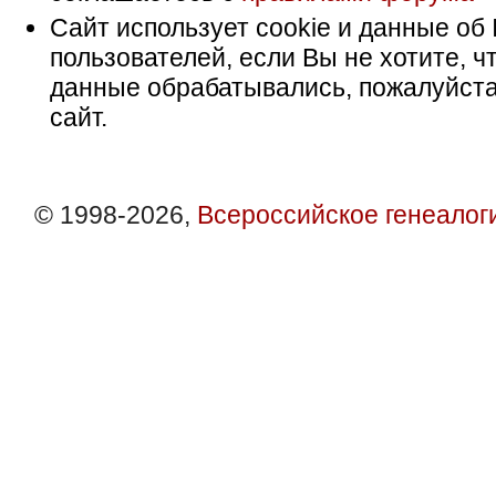
Сайт использует cookie и данные об 
пользователей, если Вы не хотите, ч
данные обрабатывались, пожалуйста
сайт.
© 1998-2026,
Всероссийское генеалог