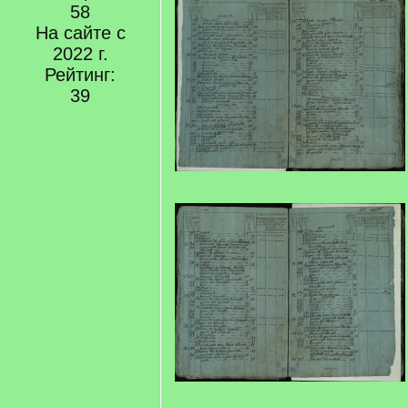
58
На сайте с
2022 г.
Рейтинг:
39