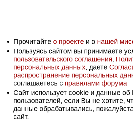
Прочитайте
о проекте
и о
нашей мис
Пользуясь сайтом вы принимаете ус
пользовательского соглашения
,
Поли
персональных данных
, даете
Соглас
распространение персональных дан
соглашаетесь с
правилами форума
Сайт использует cookie и данные об 
пользователей, если Вы не хотите, ч
данные обрабатывались, пожалуйста
сайт.