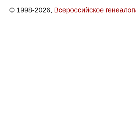
© 1998-2026,
Всероссийское генеалог