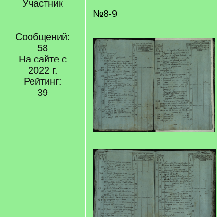
Участник
№8-9
Сообщений:
58
На сайте с
2022 г.
Рейтинг:
39