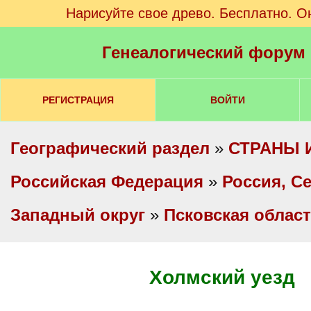
Нарисуйте свое древо. Бесплатно. О
Генеалогический форум
РЕГИСТРАЦИЯ
ВОЙТИ
Географический раздел
»
СТРАНЫ 
Российская Федерация
»
Россия, С
Западный округ
»
Псковская облас
Холмский уезд