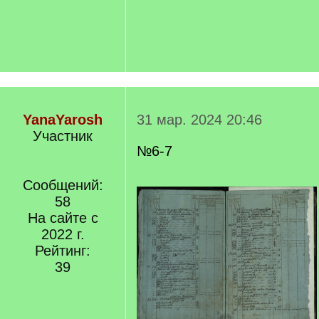
YanaYarosh
31 мар. 2024 20:46
Участник
№6-7
Сообщений:
58
На сайте с
2022 г.
Рейтинг:
39