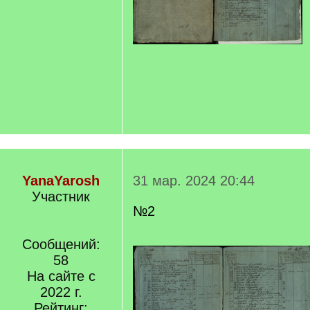
YanaYarosh
31 мар. 2024 20:44
Участник
№2
Сообщений:
58
На сайте с
2022 г.
Рейтинг: