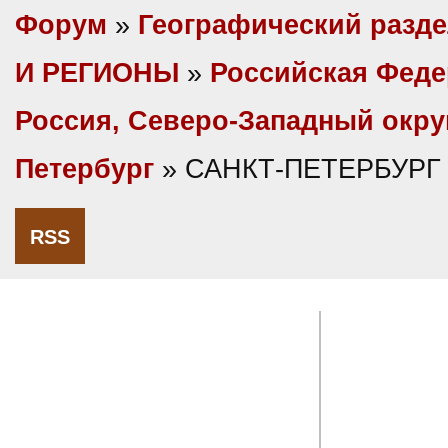
Форум
»
Географический разд
И РЕГИОНЫ
»
Российская Фед
Россия, Северо-Западный окру
Петербург
» САНКТ-ПЕТЕРБУРГ 
RSS