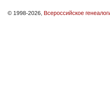
© 1998-2026,
Всероссийское генеалог