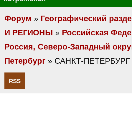
Форум
»
Географический разд
И РЕГИОНЫ
»
Российская Фед
Россия, Северо-Западный окру
Петербург
» САНКТ-ПЕТЕРБУРГ 
RSS