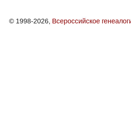
© 1998-2026,
Всероссийское генеалог