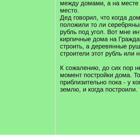
между домами, а на месте 
место.
Дед говорил, что когда до
положили то ли серебряный
рубль под угол. Вот мне ин
кирпичные дома на Гражда
строить, а деревянные ру
строители этот рубль или н
К сожалению, до сих пор н
момент постройки дома. Т
приблизительно пока - у к
землю, и когда построили.