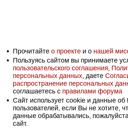
Прочитайте
о проекте
и о
нашей мис
Пользуясь сайтом вы принимаете ус
пользовательского соглашения
,
Поли
персональных данных
, даете
Соглас
распространение персональных дан
соглашаетесь с
правилами форума
Сайт использует cookie и данные об 
пользователей, если Вы не хотите, ч
данные обрабатывались, пожалуйста
сайт.