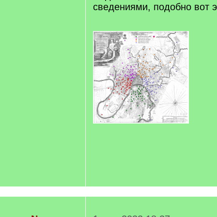
сведениями, подобно вот э