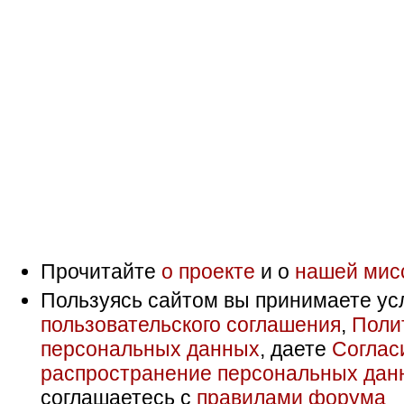
Прочитайте
о проекте
и о
нашей мис
Пользуясь сайтом вы принимаете ус
пользовательского соглашения
,
Поли
персональных данных
, даете
Соглас
распространение персональных дан
соглашаетесь с
правилами форума