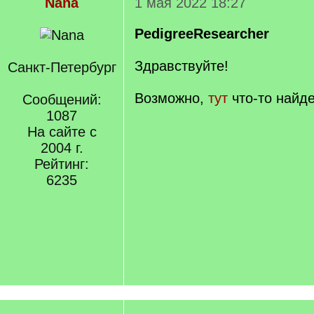
Nana
1 мая 2022 18:27
PedigreeResearcher
Здравствуйте!
Санкт-Петербург
Возможно,
тут
что-то найде
Сообщений:
1087
На сайте с
2004 г.
Рейтинг:
6235