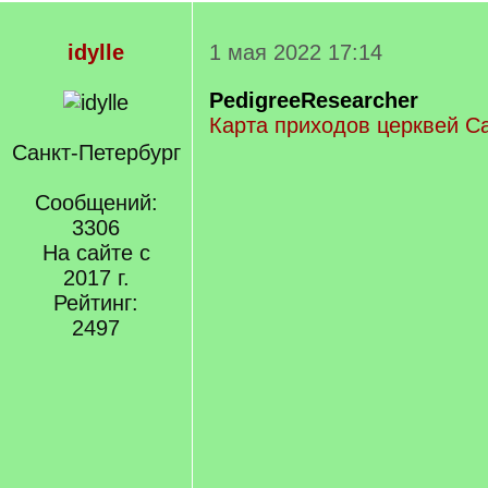
idylle
1 мая 2022 17:14
PedigreeResearcher
Карта приходов церквей С
Санкт-Петербург
Сообщений:
3306
На сайте с
2017 г.
Рейтинг:
2497