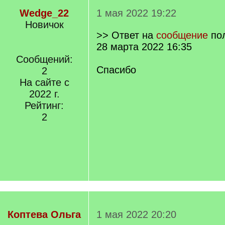
Wedge_22
1 мая 2022 19:22
Новичок
>> Ответ на
сообщение
по
28 марта 2022 16:35
Сообщений:
Спасибо
2
На сайте с
2022 г.
Рейтинг:
2
Коптева Ольга
1 мая 2022 20:20