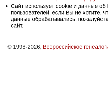
Сайт использует cookie и данные об 
пользователей, если Вы не хотите, ч
данные обрабатывались, пожалуйста
сайт.
© 1998-2026,
Всероссийское генеалог