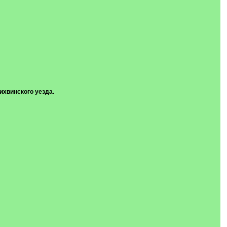
ихвинского уезда.