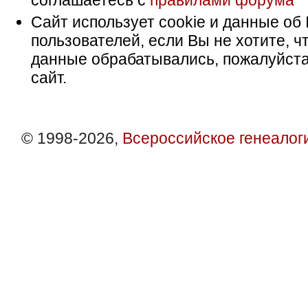
соглашаетесь с
правилами форума
Сайт использует cookie и данные об 
пользователей, если Вы не хотите, ч
данные обрабатывались, пожалуйста
сайт.
© 1998-2026,
Всероссийское генеалог