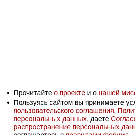
Прочитайте
о проекте
и о
нашей мис
Пользуясь сайтом вы принимаете ус
пользовательского соглашения
,
Поли
персональных данных
, даете
Соглас
распространение персональных дан