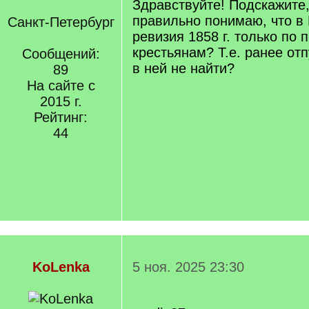
Здравствуйте! Подскажите,
правильно понимаю, что в
Санкт-Петербург
ревизия 1858 г. только по
крестьянам? Т.е. ранее о
Сообщений:
в ней не найти?
89
На сайте с
2015 г.
Рейтинг:
44
KoLenka
5 ноя. 2025 23:30