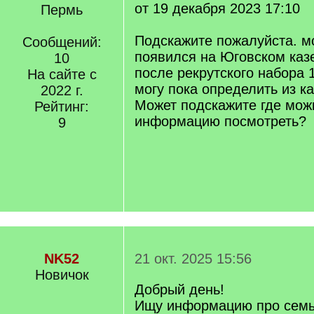
от 19 декабря 2023 17:10
Пермь
Подскажите пожалуйста. м
Сообщений:
появился на Юговском каз
10
после рекрутского набора 1
На сайте с
могу пока определить из к
2022 г.
Может подскажите где мож
Рейтинг:
информацию посмотреть?
9
NK52
21 окт. 2025 15:56
Новичок
Добрый день!
Ищу информацию про семь