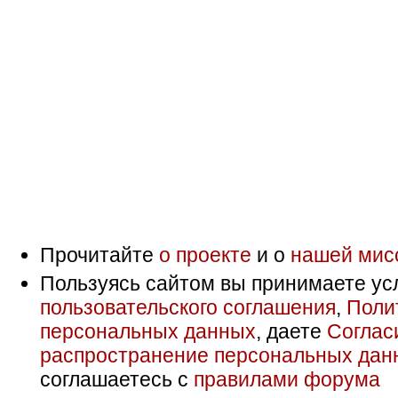
Прочитайте
о проекте
и о
нашей мис
Пользуясь сайтом вы принимаете ус
пользовательского соглашения
,
Поли
персональных данных
, даете
Соглас
распространение персональных дан
соглашаетесь с
правилами форума