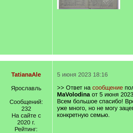
TatianaAle
5 июня 2023 18:16
>> Ответ на
сообщение
пол
Ярославль
MaVolodina
от 5 июня 2023
Всем большое спасибо! Вр
Сообщений:
уже много, но не могу заце
232
конкретную семью.
На сайте с
2020 г.
Рейтинг: