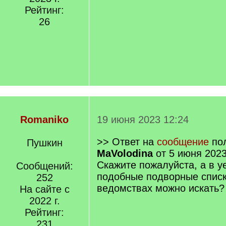
Рейтинг:
26
Romaniko
19 июня 2023 12:24
>> Ответ на
сообщение
пол
Пушкин
MaVolodina
от 5 июня 2023
Скажите пожалуйста, а в у
Сообщений:
подобные подворные списк
252
ведомствах можно искать?
На сайте с
2022 г.
Рейтинг:
231