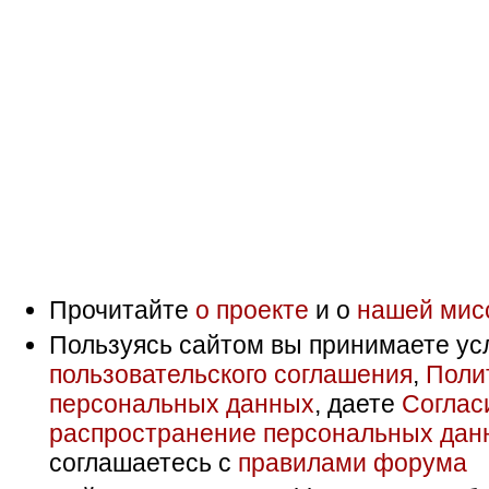
Прочитайте
о проекте
и о
нашей мис
Пользуясь сайтом вы принимаете ус
пользовательского соглашения
,
Поли
персональных данных
, даете
Соглас
распространение персональных дан
соглашаетесь с
правилами форума