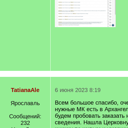
TatianaAle
6 июня 2023 8:19
Всем большое спасибо, оч
Ярославль
нужные МК есть в Арханге
будем пробовать заказать
Сообщений:
сведения. Нашла Церковн
232