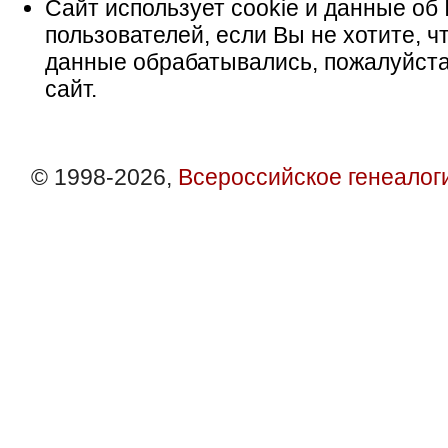
Сайт использует cookie и данные об 
пользователей, если Вы не хотите, ч
данные обрабатывались, пожалуйста
сайт.
© 1998-2026,
Всероссийское генеалог