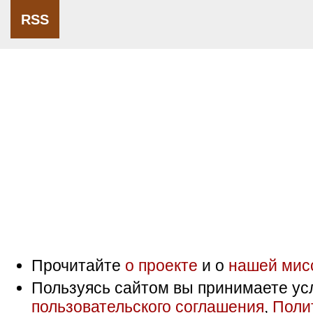
RSS
Прочитайте
о проекте
и о
нашей мис
Пользуясь сайтом вы принимаете ус
пользовательского соглашения
,
Поли