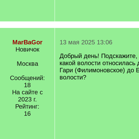
MarBaGor
13 мая 2025 13:06
Новичок
Добрый день! Подскажите, 
какой волости относилась
Москва
Гари (Филимоновское) до 
волости?
Сообщений:
18
На сайте с
2023 г.
Рейтинг:
16