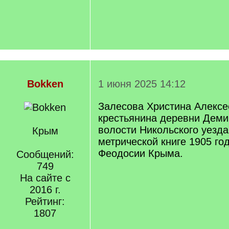
Bokken
1 июня 2025 14:12
Залесова Христина Алексе
крестьянина деревни Деми
волости Никольского уезда
Крым
метрической книге 1905 го
Феодосии Крыма.
Сообщений:
749
На сайте с
2016 г.
Рейтинг:
1807