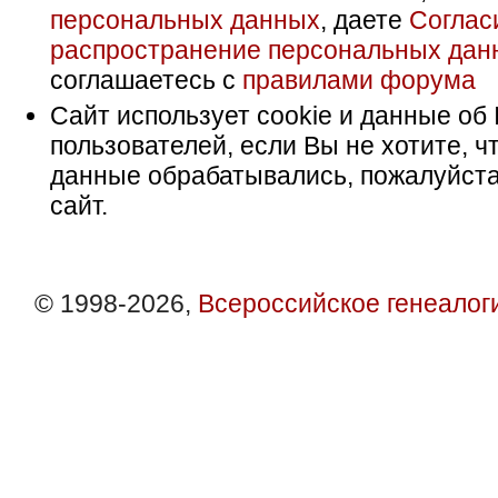
персональных данных
, даете
Соглас
распространение персональных дан
соглашаетесь с
правилами форума
Сайт использует cookie и данные об 
пользователей, если Вы не хотите, ч
данные обрабатывались, пожалуйста
сайт.
© 1998-2026,
Всероссийское генеалог