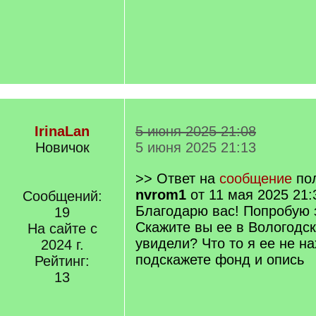
IrinaLan
5 июня 2025 21:08
Новичок
5 июня 2025 21:13
>> Ответ на
сообщение
пол
nvrom1
от 11 мая 2025 21:
Сообщений:
Благодарю вас! Попробую 
19
Скажите вы ее в Вологодс
На сайте с
увидели? Что то я ее не на
2024 г.
подскажете фонд и опись
Рейтинг:
13