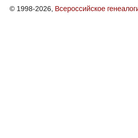
© 1998-2026,
Всероссийское генеалог