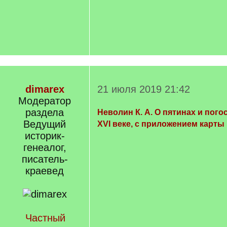
dimarex
21 июля 2019 21:42
Модератор
раздела
Неволин К. А. О пятинах и пого
Ведущий
XVI веке, с приложением карты
историк-
генеалог,
писатель-
краевед
Частный