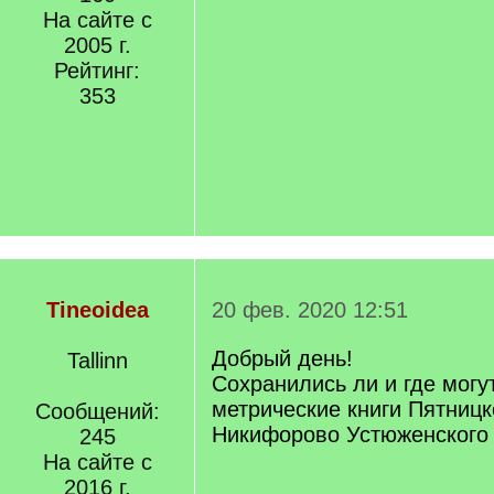
На сайте с
2005 г.
Рейтинг:
353
Tineoidea
20 фев. 2020 12:51
Добрый день!
Tallinn
Сохранились ли и где могу
метрические книги Пятницк
Сообщений:
Никифорово Устюженского
245
На сайте с
2016 г.