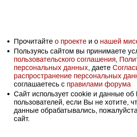
Прочитайте
о проекте
и о
нашей мис
Пользуясь сайтом вы принимаете ус
пользовательского соглашения
,
Поли
персональных данных
, даете
Соглас
распространение персональных дан
соглашаетесь с
правилами форума
Сайт использует cookie и данные об 
пользователей, если Вы не хотите, ч
данные обрабатывались, пожалуйста
сайт.