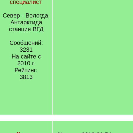
специалист
Север - Вологда,
Антарктида
станция ВГД
Сообщений:
3231
На сайте с
2010 г.
Рейтинг:
3813