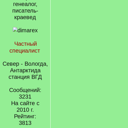
генеалог,
писатель-
краевед
Частный
специалист
Север - Вологда,
Антарктида
станция ВГД
Сообщений:
3231
На сайте с
2010 г.
Рейтинг:
3813