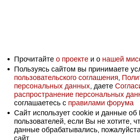
Прочитайте
о проекте
и о
нашей мис
Пользуясь сайтом вы принимаете ус
пользовательского соглашения
,
Поли
персональных данных
, даете
Соглас
распространение персональных дан
соглашаетесь с
правилами форума
Сайт использует cookie и данные об 
пользователей, если Вы не хотите, ч
данные обрабатывались, пожалуйста
сайт.