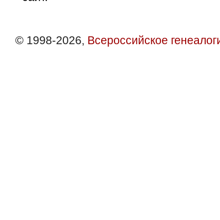
© 1998-2026,
Всероссийское генеалог