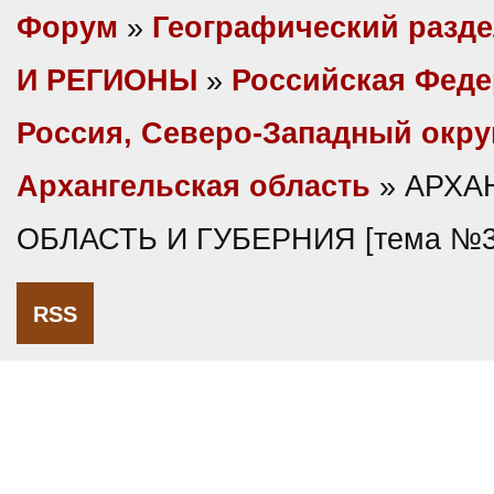
Форум
»
Географический разд
И РЕГИОНЫ
»
Российская Фед
Россия, Северо-Западный окру
Архангельская область
» АРХА
ОБЛАСТЬ И ГУБЕРНИЯ [тема №3
RSS