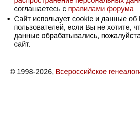
распространение персональных дан
соглашаетесь с
правилами форума
Сайт использует cookie и данные об 
пользователей, если Вы не хотите, ч
данные обрабатывались, пожалуйста
сайт.
© 1998-2026,
Всероссийское генеалог