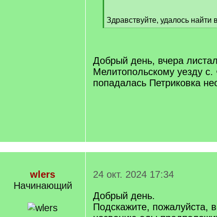
]
Здравствуйте, удалось найти 
[
/
q
]
Добрый день, вчера листа
Мелитопольскому уезду с.
попадалась Петриковка не
wlers
24 окт. 2024 17:34
Начинающий
Добрый день.
Подскажите, пожалуйста, 