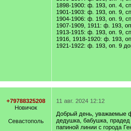
1898-1900: ф. 193, оп. 4, сп
1901-1903: ф. 193, оп. 9, сп
1904-1906: ф. 193, оп. 9, сп
1907-1909, 1911: ф. 193, оп.
1913-1915: ф. 193, оп. 9, сп
1916, 1918-1920: ф. 193, оп.
1921-1922: ф. 193, оп. 9 до
+79788325208
11 авг. 2024 12:12
Новичок
Добрый день, уважаемые 
дедушка, бабушка, прадед
Севастополь
папиной линии с города Ге