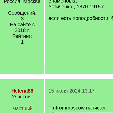
Знаменовка
Россия, Москва
Устиченко , 1870-1915 г.
Сообщений:
если есть поподробности, 
3
На сайте с
2018 г.
Рейтинг:
1
Helena88
15 июля 2024 13:17
Участник
Tmfrommoscow написал:
Частный