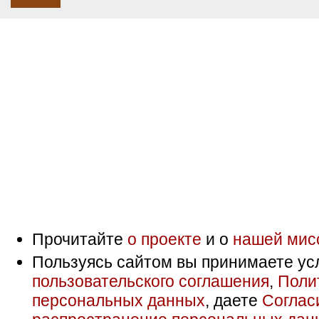
Прочитайте
о проекте
и о
нашей мис
Пользуясь сайтом вы принимаете ус
пользовательского соглашения
,
Поли
персональных данных
, даете
Соглас