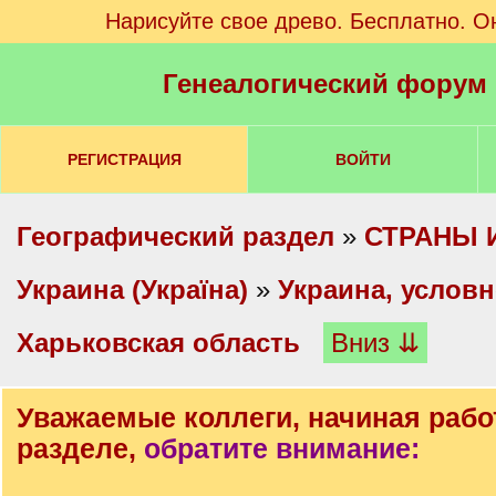
Нарисуйте свое древо. Бесплатно. О
Генеалогический форум
РЕГИСТРАЦИЯ
ВОЙТИ
Географический раздел
»
СТРАНЫ 
Украина (Україна)
»
Украина, условн
Харьковская область
Вниз ⇊
Уважаемые коллеги, начиная рабо
разделе,
обратите внимание: