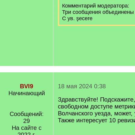
Комментарий модератора:
Три сообщения объединены
С ув. şecere
BVI9
18 мая 2024 0:38
Начинающий
Здравствуйте! Подскажите,
свободном доступе метрик
Волчанского уезда, может,
Сообщений:
Также интересует 10 ревиз
29
На сайте с
2022 г.