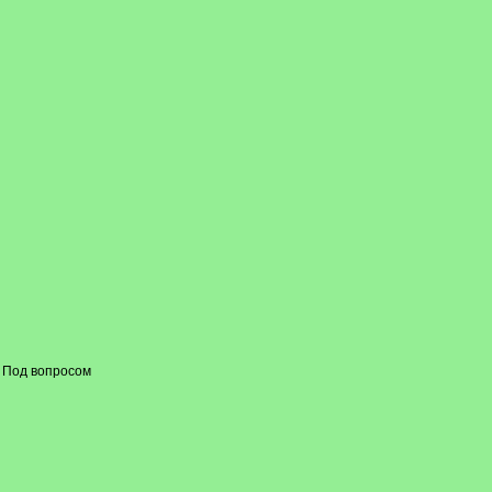
 Под вопросом