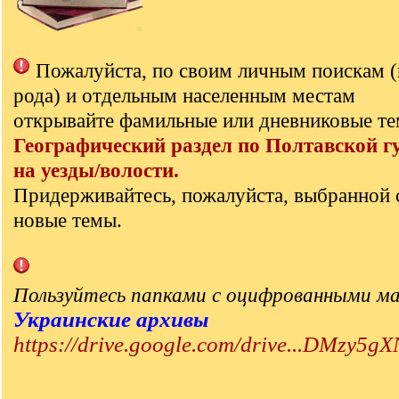
Пожалуйста, по своим личным поискам 
рода) и отдельным населенным местам
открывайте фамильные или дневниковые те
Географический раздел по Полтавской г
на уезды/волости.
Придерживайтесь, пожалуйста, выбранной 
новые темы.
Пользуйтесь папками с оцифрованными м
Украинские архивы
https://drive.google.com/drive...DMzy5gX