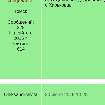
специалист
с.Харьковцы
Томск
Сообщений:
329
На сайте с
2015 г.
Рейтинг:
614
Oleksandrmivita
30 июня 2019 14:28