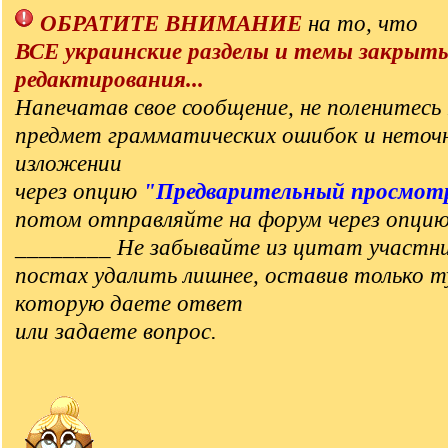
ОБРАТИТЕ ВНИМАНИЕ
на то, что
ВСЕ украинские разделы и темы закрыт
редактирования...
Напечатав свое сообщение, не поленитесь 
предмет грамматических ошибок и неточ
изложении
через опцию
"Предварительный просмот
потом отправляйте на форум через опци
________ Не забывайте из цитат участни
постах удалить лишнее, оставив только т
которую даете ответ
или задаете вопрос.