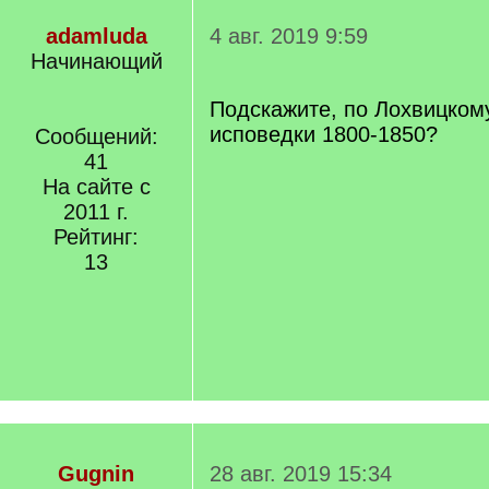
adamluda
4 авг. 2019 9:59
Начинающий
Подскажите, по Лохвицкому
исповедки 1800-1850?
Сообщений:
41
На сайте с
2011 г.
Рейтинг:
13
Gugnin
28 авг. 2019 15:34