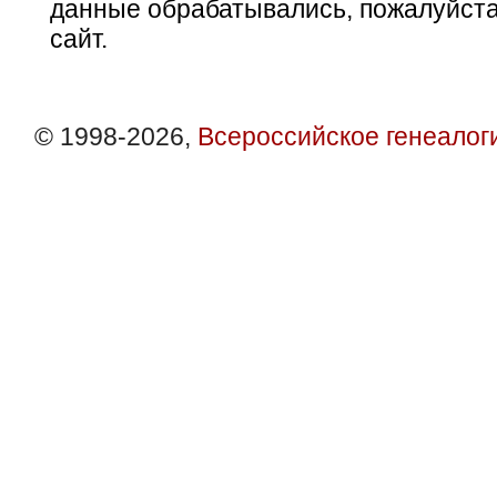
данные обрабатывались, пожалуйста
сайт.
© 1998-2026,
Всероссийское генеалог