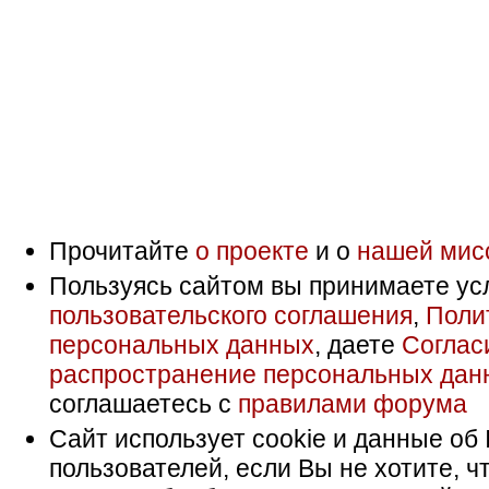
Прочитайте
о проекте
и о
нашей мис
Пользуясь сайтом вы принимаете ус
пользовательского соглашения
,
Поли
персональных данных
, даете
Соглас
распространение персональных дан
соглашаетесь с
правилами форума
Сайт использует cookie и данные об 
пользователей, если Вы не хотите, ч