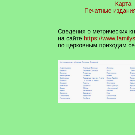
Карта
Печатные издания
Сведения о метрических к
на сайте
https://www.family
по церковным приходам се