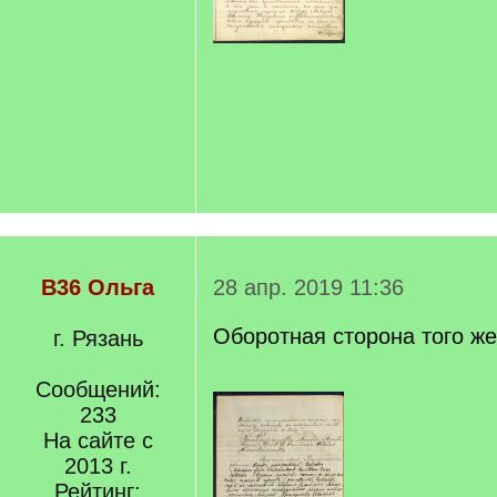
В36 Ольга
28 апр. 2019 11:36
Оборотная сторона того ж
г. Рязань
Сообщений:
233
На сайте с
2013 г.
Рейтинг: