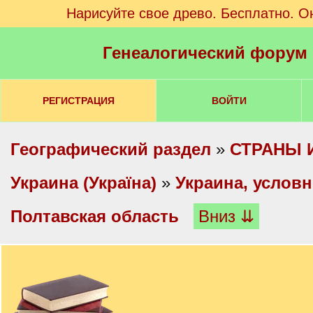
Нарисуйте свое древо. Бесплатно. О
Генеалогический форум
РЕГИСТРАЦИЯ
ВОЙТИ
Географический раздел
»
СТРАНЫ 
Украина (Україна)
»
Украина, услов
Полтавская область
Вниз ⇊