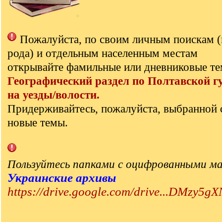
Пожалуйста, по своим личным поискам 
рода) и отдельным населенным местам
открывайте фамильные или дневниковые те
Географический раздел по Полтавской г
на уезды/волости.
Придерживайтесь, пожалуйста, выбранной 
новые темы.
Пользуйтесь папками с оцифрованными м
Украинские архивы
https://drive.google.com/drive...DMzy5gX