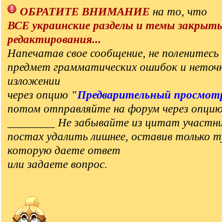
ОБРАТИТЕ ВНИМАНИЕ
на то, что
ВСЕ украинские разделы и темы закрыт
редактирования...
Напечатав свое сообщение, не поленитесь 
предмет грамматических ошибок и неточ
изложении
через опцию
"Предварительный просмот
потом отправляйте на форум через опци
________ Не забывайте из цитат участни
постах удалить лишнее, оставив только т
которую даете ответ
или задаете вопрос.