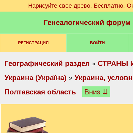
Нарисуйте свое древо. Бесплатно. О
Генеалогический форум
РЕГИСТРАЦИЯ
ВОЙТИ
Географический раздел
»
СТРАНЫ 
Украина (Україна)
»
Украина, услов
Полтавская область
Вниз ⇊