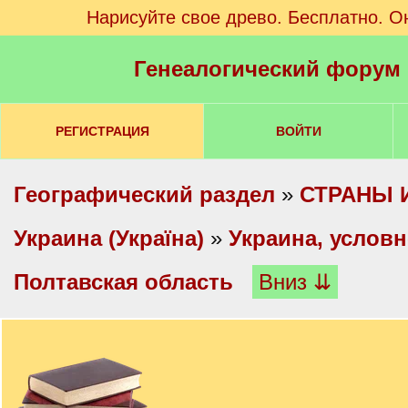
Нарисуйте свое древо. Бесплатно. О
Генеалогический форум
РЕГИСТРАЦИЯ
ВОЙТИ
Географический раздел
»
СТРАНЫ 
Украина (Україна)
»
Украина, услов
Полтавская область
Вниз ⇊