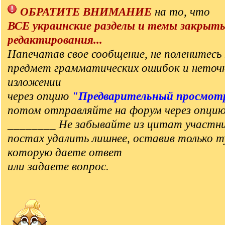
ОБРАТИТЕ ВНИМАНИЕ
на то, что
ВСЕ украинские разделы и темы закрыт
редактирования...
Напечатав свое сообщение, не поленитесь 
предмет грамматических ошибок и неточ
изложении
через опцию
"Предварительный просмот
потом отправляйте на форум через опци
________ Не забывайте из цитат участни
постах удалить лишнее, оставив только т
которую даете ответ
или задаете вопрос.