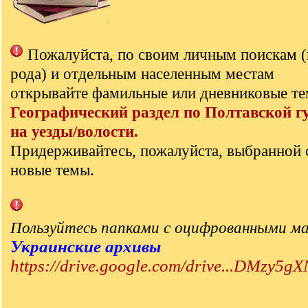
Пожалуйста, по своим личным поискам 
рода) и отдельным населенным местам
открывайте фамильные или дневниковые те
Географический раздел по Полтавской г
на уезды/волости.
Придерживайтесь, пожалуйста, выбранной 
новые темы.
Пользуйтесь папками с оцифрованными м
Украинские архивы
https://drive.google.com/drive...DMzy5gX