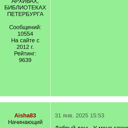
АРХИВАХ,
БИБЛИОТЕКАХ
ПЕТЕРБУРГА
Сообщений:
10554
На сайте с
2012 г.
Рейтинг:
9639
Aisha83
31 янв. 2025 15:53
Начинающий