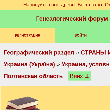
Нарисуйте свое древо. Бесплатно. О
Генеалогический форум
РЕГИСТРАЦИЯ
ВОЙТИ
Географический раздел
»
СТРАНЫ 
Украина (Україна)
»
Украина, услов
Полтавская область
Вниз ⇊