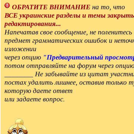
ОБРАТИТЕ ВНИМАНИЕ
на то, что
ВСЕ украинские разделы и темы закрыт
редактирования...
Напечатав свое сообщение, не поленитесь 
предмет грамматических ошибок и неточ
изложении
через опцию
"Предварительный просмот
потом отправляйте на форум через опци
________ Не забывайте из цитат участни
постах удалить лишнее, оставив только т
которую даете ответ
или задаете вопрос.