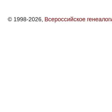
© 1998-2026,
Всероссийское генеалог