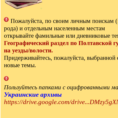
Пожалуйста, по своим личным поискам 
рода) и отдельным населенным местам
открывайте фамильные или дневниковые те
Географический раздел по Полтавской г
на уезды/волости.
Придерживайтесь, пожалуйста, выбранной 
новые темы.
Пользуйтесь папками с оцифрованными м
Украинские архивы
https://drive.google.com/drive...DMzy5gX