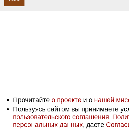
Прочитайте
о проекте
и о
нашей мис
Пользуясь сайтом вы принимаете ус
пользовательского соглашения
,
Поли
персональных данных
, даете
Соглас