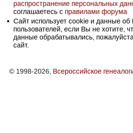
распространение персональных дан
соглашаетесь с
правилами форума
Сайт использует cookie и данные об 
пользователей, если Вы не хотите, ч
данные обрабатывались, пожалуйста
сайт.
© 1998-2026,
Всероссийское генеалог