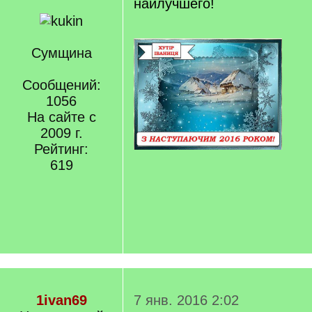
наилучшего!
Сумщина
Сообщений:
1056
На сайте с
2009 г.
Рейтинг:
619
1ivan69
7 янв. 2016 2:02