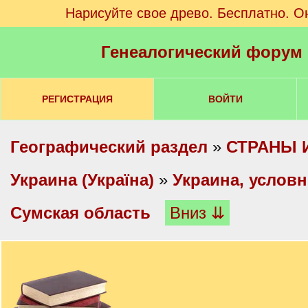
Нарисуйте свое древо. Бесплатно. О
Генеалогический форум
РЕГИСТРАЦИЯ
ВОЙТИ
Географический раздел
»
СТРАНЫ 
Украина (Україна)
»
Украина, услов
Сумская область
Вниз ⇊