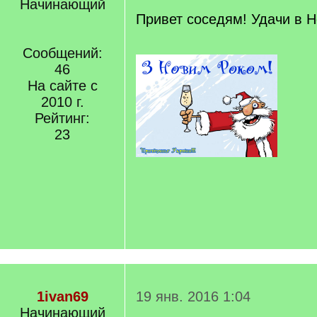
Начинающий
Привет соседям! Удачи в Н
Сообщений:
46
На сайте с
2010 г.
Рейтинг:
23
1ivan69
19 янв. 2016 1:04
Начинающий