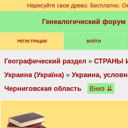
Нарисуйте свое древо. Бесплатно. О
Генеалогический форум
РЕГИСТРАЦИЯ
ВОЙТИ
Географический раздел
»
СТРАНЫ 
Украина (Україна)
»
Украина, услов
Черниговская область
Вниз ⇊