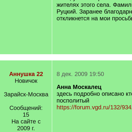
жителях этого села. Фамил
Руцкий. Заранее благодарн
откликнется на мои просьб
Аннушка 22
8 дек. 2009 19:50
Новичок
Анна Москалец
здесь подробно описано кт
Зарайск-Москва
посполитый
https://forum.vgd.ru/132/934
Сообщений:
15
На сайте с
2009 г.