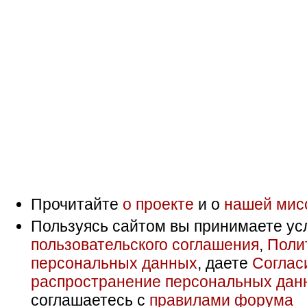
Прочитайте
о проекте
и о
нашей мис
Пользуясь сайтом вы принимаете ус
пользовательского соглашения
,
Поли
персональных данных
, даете
Соглас
распространение персональных дан
соглашаетесь с
правилами форума