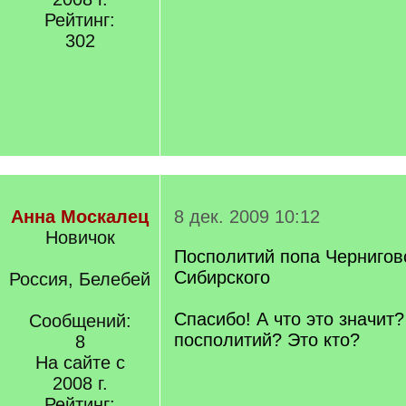
Рейтинг:
302
Анна Москалец
8 дек. 2009 10:12
Новичок
Посполитий попа Чернигов
Сибирского
Россия, Белебей
Спасибо! А что это значит?
Сообщений:
посполитий? Это кто?
8
На сайте с
2008 г.
Рейтинг: