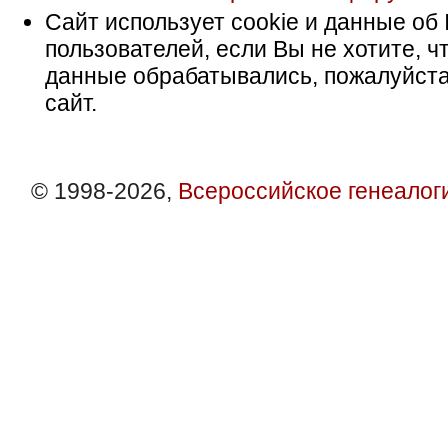
Сайт использует cookie и данные об 
пользователей, если Вы не хотите, ч
данные обрабатывались, пожалуйста
сайт.
© 1998-2026,
Всероссийское генеалог