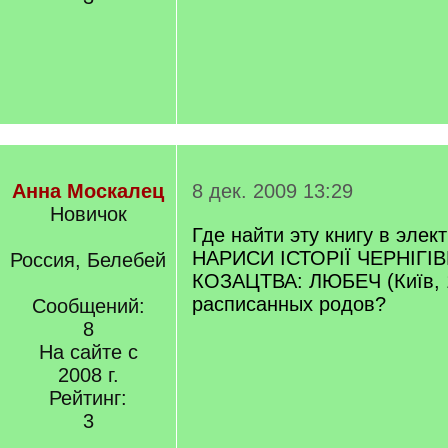
Анна Москалец
8 дек. 2009 13:29
Новичок
Где найти эту книгу в элек
НАРИСИ ІСТОРІЇ ЧЕРНІГ
Россия, Белебей
КОЗАЦТВА: ЛЮБЕЧ (Київ, 1
расписанных родов?
Сообщений:
8
На сайте с
2008 г.
Рейтинг:
3