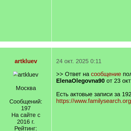
artkluev
24 окт. 2025 0:11
>> Ответ на
сообщение
пол
ElenaOlegovna90
от 23 окт
Москва
Есть актовые записи за 192
https://www.familysearch.org
Сообщений:
197
На сайте с
2016 г.
Рейтинг: