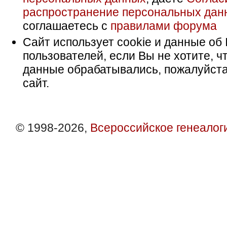
распространение персональных дан
соглашаетесь с
правилами форума
Сайт использует cookie и данные об 
пользователей, если Вы не хотите, ч
данные обрабатывались, пожалуйста
сайт.
© 1998-2026,
Всероссийское генеалог