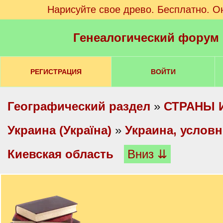
Нарисуйте свое древо. Бесплатно. О
Генеалогический форум
РЕГИСТРАЦИЯ
ВОЙТИ
Географический раздел
»
СТРАНЫ 
Украина (Україна)
»
Украина, услов
Киевская область
Вниз ⇊