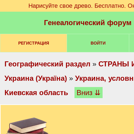
Нарисуйте свое древо. Бесплатно. О
Генеалогический форум
РЕГИСТРАЦИЯ
ВОЙТИ
Географический раздел
»
СТРАНЫ 
Украина (Україна)
»
Украина, услов
Киевская область
Вниз ⇊