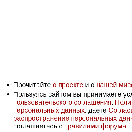
Прочитайте
о проекте
и о
нашей мис
Пользуясь сайтом вы принимаете ус
пользовательского соглашения
,
Поли
персональных данных
, даете
Соглас
распространение персональных дан
соглашаетесь с
правилами форума