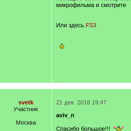
микрофильма и смотрите
Или здесь
FS3
svetk
21 дек. 2018 19:47
Участник
aviv_n
Москва
Спасибо большое!!!