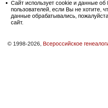
Сайт использует cookie и данные об 
пользователей, если Вы не хотите, ч
данные обрабатывались, пожалуйста
сайт.
© 1998-2026,
Всероссийское генеалог