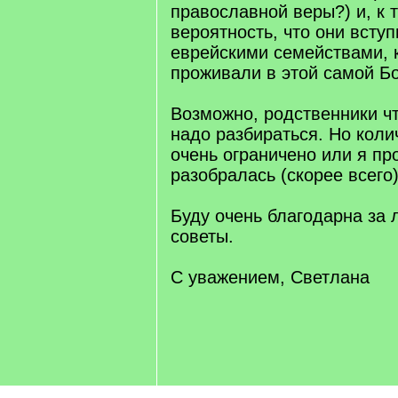
православной веры?) и, к т
вероятность, что они вступ
еврейскими семействами, 
проживали в этой самой Бо
Возможно, родственники чт
надо разбираться. Но кол
очень ограничено или я пр
разобралась (скорее всего)
Буду очень благодарна за 
советы.
С уважением, Светлана