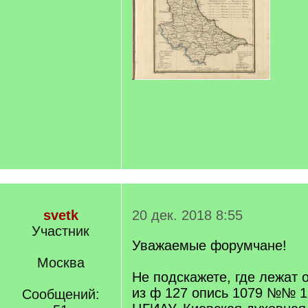
svetk
20 дек. 2018 8:55
Участник
Уважаемые форумчане!
Москва
Не подскажете, где лежат
из ф 127 опись 1079 №№ 1
Сообщений: