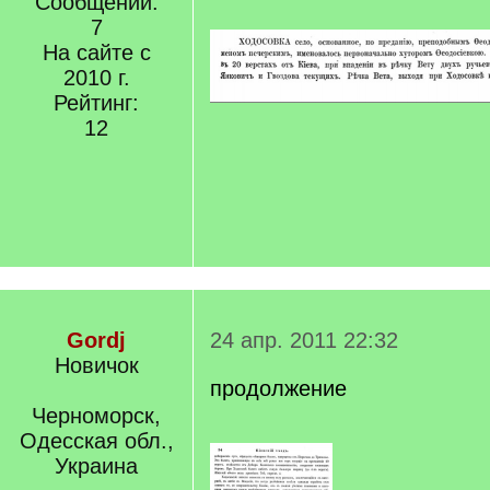
Сообщений:
7
На сайте с
2010 г.
Рейтинг:
12
Gordj
24 апр. 2011 22:32
Новичок
продолжение
Черноморск,
Одесская обл.,
Украина