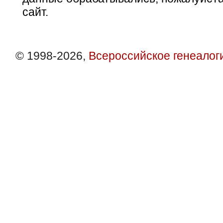
сайт.
© 1998-2026,
Всероссийское генеалог