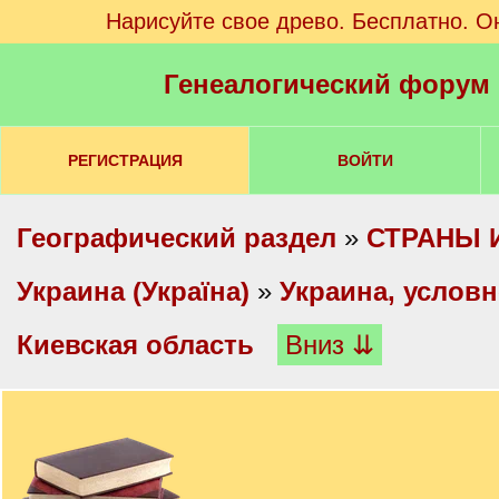
Нарисуйте свое древо. Бесплатно. О
Генеалогический форум
РЕГИСТРАЦИЯ
ВОЙТИ
Географический раздел
»
СТРАНЫ 
Украина (Україна)
»
Украина, услов
Киевская область
Вниз ⇊