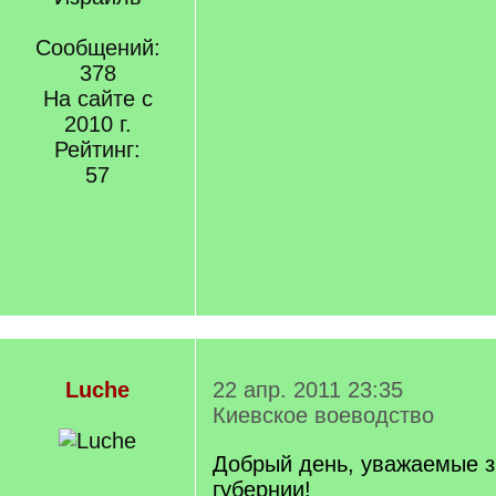
Сообщений:
378
На сайте с
2010 г.
Рейтинг:
57
Luche
22 апр. 2011 23:35
Киевское воеводство
Добрый день, уважаемые з
губернии!