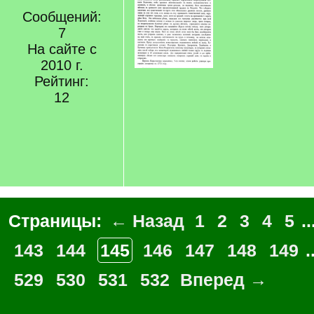
Сообщений:
7
На сайте с
2010 г.
Рейтинг:
12
Страницы:
← Назад
1
2
3
4
5
..
143
144
145
146
147
148
149
.
529
530
531
532
Вперед →