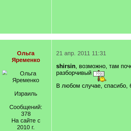
Ольга
21 апр. 2011 11:31
Яременко
shirsin
, возможно, там поч
разборчивый
В любом случае, спасибо, 
Израиль
Сообщений:
378
На сайте с
2010 г.