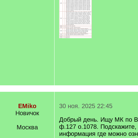
EMiko
30 ноя. 2025 22:45
Новичок
Добрый день. Ищу МК по 
ф.127 о.1078. Подскажите, 
Москва
информация где можно озн