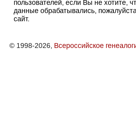
пользователей, если Вы не хотите, ч
данные обрабатывались, пожалуйста
сайт.
© 1998-2026,
Всероссийское генеалог