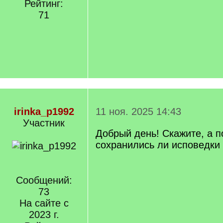
Рейтинг:
71
irinka_p1992
11 ноя. 2025 14:43
Участник
Добрый день! Скажите, а п
сохранились ли исповедки 
Сообщений:
73
На сайте с
2023 г.