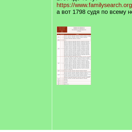
https://www.familysearch.org
а вот 1798 судя по всему н