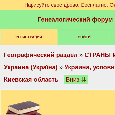
Нарисуйте свое древо. Бесплатно. О
Генеалогический форум
РЕГИСТРАЦИЯ
ВОЙТИ
Географический раздел
»
СТРАНЫ 
Украина (Україна)
»
Украина, услов
Киевская область
Вниз ⇊