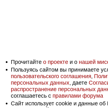
Прочитайте
о проекте
и о
нашей мис
Пользуясь сайтом вы принимаете ус
пользовательского соглашения
,
Поли
персональных данных
, даете
Соглас
распространение персональных дан
соглашаетесь с
правилами форума
Сайт использует cookie и данные об 