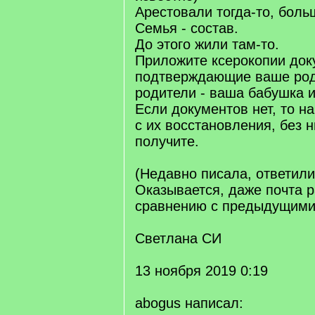
Арестовали тогда-то, боль
Семья - состав.
До этого жили там-то.
Приложите ксерокопии док
подтверждающие ваше род
родители - ваша бабушка и 
Если документов нет, то н
с их восстановления, без н
получите.
(Недавно писала, ответили
Оказывается, даже почта р
сравнению с предыдущими
Светлана СИ
13 ноября 2019 0:19
abogus написал: