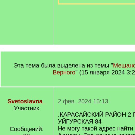
Эта тема была выделена из темы "
Мещанс
Верного
" (15 января 2024 3:2
Svetoslavna_
2 фев. 2024 15:13
Участник
.КАРАСАЙСКИЙ РАЙОН 2 
УЙГУРСКАЯ 84
Не могу такой адрес найти
Сообщений: