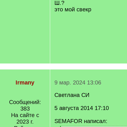
Ш.?
это мой свекр
Irmany
9 мар. 2024 13:06
Светлана СИ
Сообщений:
5 августа 2014 17:10
383
На сайте с
SEMAFOR написал:
2023 г.