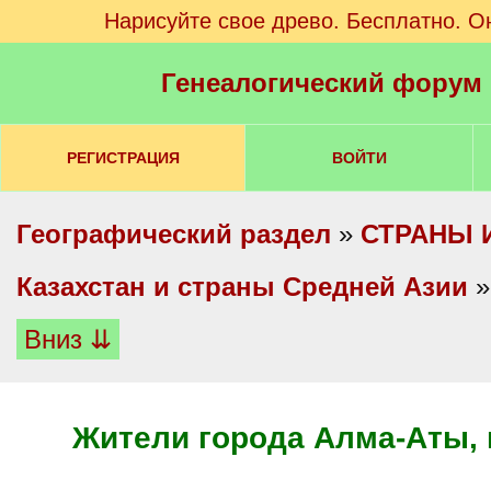
Нарисуйте свое древо. Бесплатно. О
Генеалогический форум
РЕГИСТРАЦИЯ
ВОЙТИ
Географический раздел
»
СТРАНЫ 
Казахстан и страны Средней Азии
Вниз ⇊
Жители города Алма-Аты, 