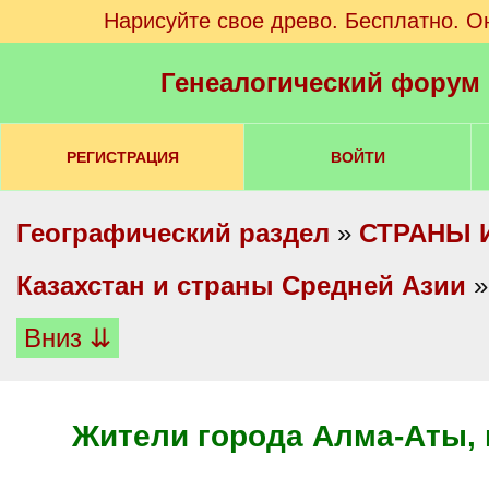
Нарисуйте свое древо. Бесплатно. О
Генеалогический форум
РЕГИСТРАЦИЯ
ВОЙТИ
Географический раздел
»
СТРАНЫ 
Казахстан и страны Средней Азии
Вниз ⇊
Жители города Алма-Аты, 