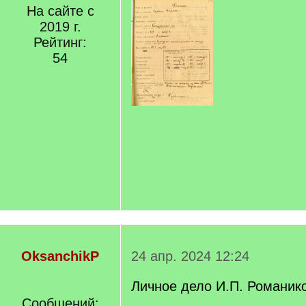
На сайте с
2019 г.
Рейтинг:
54
OksanchikP
24 апр. 2024 12:24
Личное дело И.П. Романико
Сообщений: