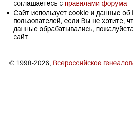
соглашаетесь с
правилами форума
Сайт использует cookie и данные об 
пользователей, если Вы не хотите, ч
данные обрабатывались, пожалуйста
сайт.
© 1998-2026,
Всероссийское генеалог