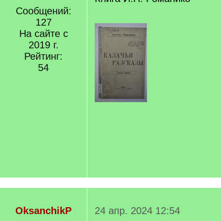
Сообщений:
127
На сайте с
2019 г.
Рейтинг:
54
OksanchikP
24 апр. 2024 12:54