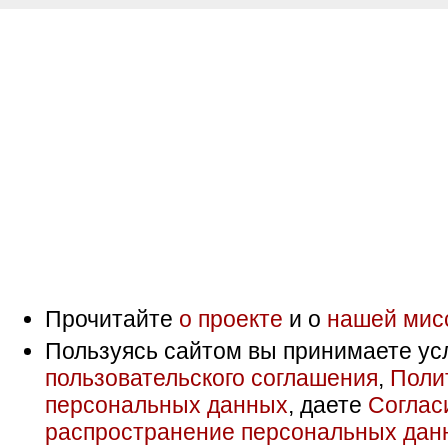
Прочитайте
о проекте
и о
нашей мис
Пользуясь сайтом вы принимаете ус
пользовательского соглашения
,
Поли
персональных данных
, даете
Соглас
распространение персональных дан