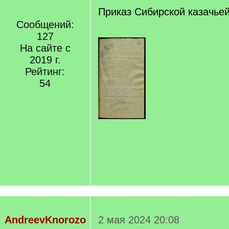
Приказ Сибирской казачье
Сообщений:
127
На сайте с
2019 г.
Рейтинг:
54
AndreevKnorozo
2 мая 2024 20:08