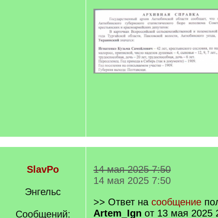
SlavPo
14 мая 2025 7:50
14 мая 2025 7:50
Энгельс
>> Ответ на
сообщение
пол
Artem_Ign
от 13 мая 2025 
Сообщений: