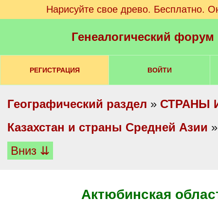
Нарисуйте свое древо. Бесплатно. О
Генеалогический форум
РЕГИСТРАЦИЯ
ВОЙТИ
Географический раздел
»
СТРАНЫ 
Казахстан и страны Средней Азии
Вниз ⇊
Актюбинская облас