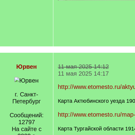
Юрвен
11 мая 2025 14:12
11 мая 2025 14:17
http://www.etomesto.ru/akty
г. Санкт-
Петербург
Карта Актюбинского уезда 190
http://www.etomesto.ru/map
Сообщений:
12797
На сайте с
Карта Тургайской области 191