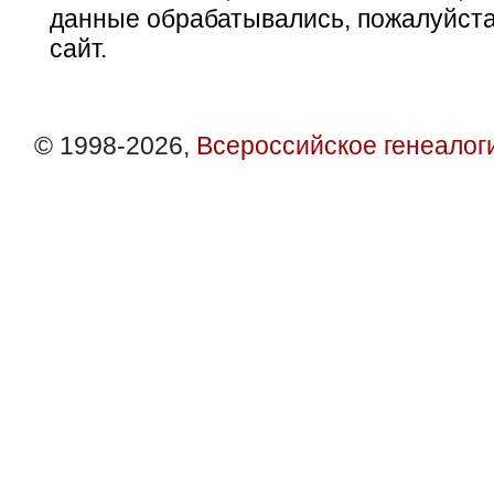
данные обрабатывались, пожалуйста
сайт.
© 1998-2026,
Всероссийское генеалог