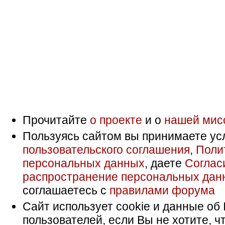
Прочитайте
о проекте
и о
нашей мис
Пользуясь сайтом вы принимаете ус
пользовательского соглашения
,
Поли
персональных данных
, даете
Соглас
распространение персональных дан
соглашаетесь с
правилами форума
Сайт использует cookie и данные об 
пользователей, если Вы не хотите, ч