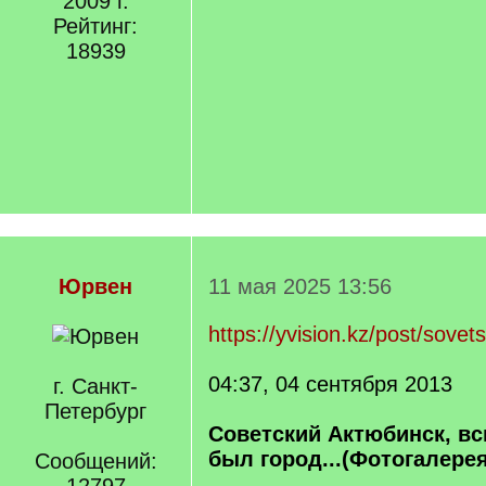
2009 г.
Рейтинг:
18939
Юрвен
11 мая 2025 13:56
https://yvision.kz/post/sovet
04:37, 04 сентября 2013
г. Санкт-
Петербург
Советский Актюбинск, в
был город...(Фотогалерея
Сообщений: