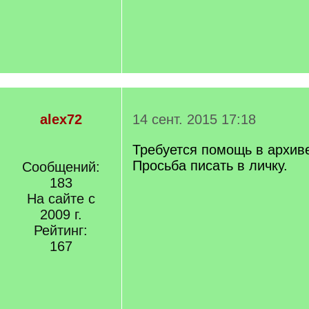
alex72
14 сент. 2015 17:18
Требуется помощь в архив
Просьба писать в личку.
Сообщений:
183
На сайте с
2009 г.
Рейтинг:
167