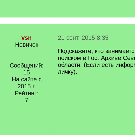
vsn
21 сент. 2015 8:35
Новичок
Подскажите, кто занимает
поиском в Гос. Архиве Сев
области. (Если есть инфор
Сообщений:
личку).
15
На сайте с
2015 г.
Рейтинг:
7