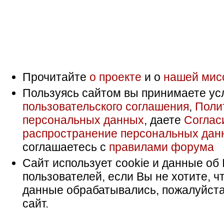
Прочитайте
о проекте
и о
нашей мис
Пользуясь сайтом вы принимаете ус
пользовательского соглашения
,
Поли
персональных данных
, даете
Соглас
распространение персональных дан
соглашаетесь с
правилами форума
Сайт использует cookie и данные об 
пользователей, если Вы не хотите, ч
данные обрабатывались, пожалуйста
сайт.