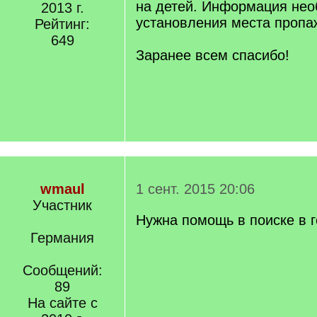
на детей. Информация нео
2013 г.
установления места пропа
Рейтинг:
649
Заранее всем спасибо!
wmaul
1 сент. 2015 20:06
Участник
Нужна помощь в поиске в 
Германия
Сообщений:
89
На сайте с