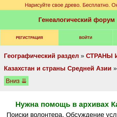
Нарисуйте свое древо. Бесплатно. О
Генеалогический форум
РЕГИСТРАЦИЯ
ВОЙТИ
Географический раздел
»
СТРАНЫ 
Казахстан и страны Средней Азии
Вниз ⇊
Нужна помощь в архивах К
Поиски волонтера. Обсуждение условий в личных