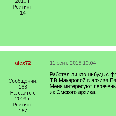
2010 г.
Рейтинг:
14
alex72
11 сент. 2015 19:04
Работал ли кто-нибудь с 
Т.В.Макаровой в архиве П
Сообщений:
Меня интересуют перечень
183
из Омского архива.
На сайте с
2009 г.
Рейтинг:
167