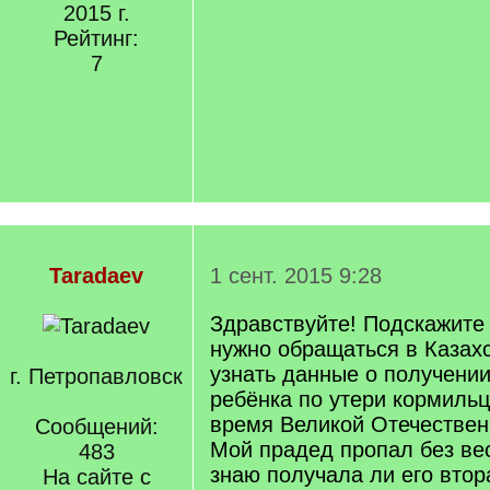
2015 г.
Рейтинг:
7
Taradaev
1 сент. 2015 9:28
Здравствуйте! Подскажите
нужно обращаться в Казахс
узнать данные о получении
г. Петропавловск
ребёнка по утери кормильц
время Великой Отечестве
Сообщений:
Мой прадед пропал без вес
483
знаю получала ли его втор
На сайте с