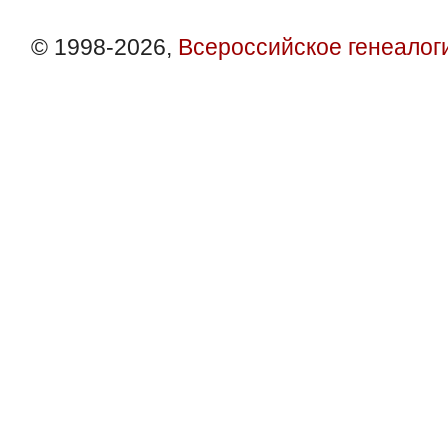
© 1998-2026,
Всероссийское генеалог