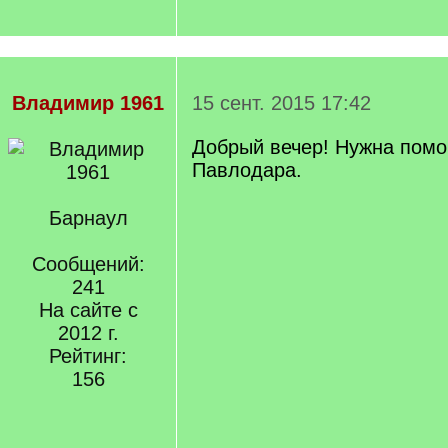
Владимир 1961
15 сент. 2015 17:42
Добрый вечер! Нужна помо
Павлодара.
Барнаул
Сообщений:
241
На сайте с
2012 г.
Рейтинг:
156